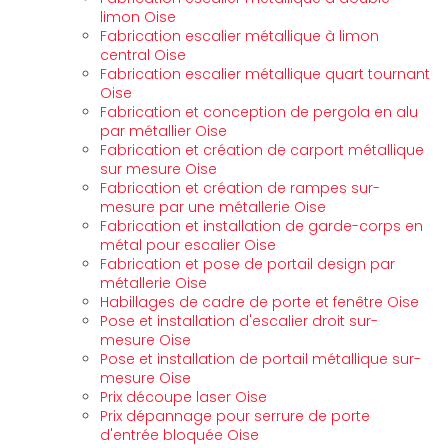
limon Oise
Fabrication escalier métallique à limon
central Oise
Fabrication escalier métallique quart tournant
Oise
Fabrication et conception de pergola en alu
par métallier Oise
Fabrication et création de carport métallique
sur mesure Oise
Fabrication et création de rampes sur-
mesure par une métallerie Oise
Fabrication et installation de garde-corps en
métal pour escalier Oise
Fabrication et pose de portail design par
métallerie Oise
Habillages de cadre de porte et fenêtre Oise
Pose et installation d'escalier droit sur-
mesure Oise
Pose et installation de portail métallique sur-
mesure Oise
Prix découpe laser Oise
Prix dépannage pour serrure de porte
d'entrée bloquée Oise