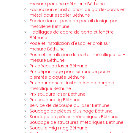
mesure par une métallerie Béthune
Fabrication et installation de garde-corps en
métal pour escalier Béthune
Fabrication et pose de portail design par
métallerie Béthune
Habillages de cadre de porte et fenêtre
Béthune
Pose et installation d'escalier droit sur-
mesure Béthune
Pose et installation de portail métallique sur-
mesure Béthune
Prix découpe laser Béthune
Prix dépannage pour serrure de porte
d'entrée bloquée Béthune
Prix pour pose et installation de pergola
métallique Béthune
Prix soudure laser Béthune
Prix soudure tig Béthune
Service de découpe au laser Béthune
Soudage de pièces d’usinage Béthune
Soudage de pièces mécaniques Béthune
Soudage de structures métalliques Béthune
Soudure mig mag Béthune