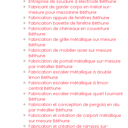
Entreprise de soudure à électrode Béthune
Fabricant de garde-corps en métal sur-
mesure pour mezzanine Béthune
Fabrication appuis de fenêtres Béthune
Fabrication bavette de fenêtre Béthune
Fabrication de chéneaux en couverture
Béthune
Fabrication de grille métallique sur mesure
Béthune
Fabrication de mobilier acier sur mesure
Béthune
Fabrication de portail métallique sur-mesure
par métallier Béthune
Fabrication escalier métallique à double
limon Béthune
Fabrication escalier métallique à limon
central Béthune
Fabrication escalier métallique quart tournant
Béthune
Fabrication et conception de pergola en alu
par métallier Béthune
Fabrication et création de carport métallique
sur mesure Béthune
Fabrication et création de rampes sur-