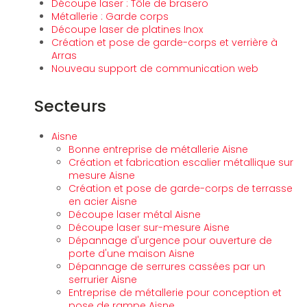
Découpe laser : Tôle de brasero
Métallerie : Garde corps
Découpe laser de platines Inox
Création et pose de garde-corps et verrière à
Arras
Nouveau support de communication web
Secteurs
Aisne
Bonne entreprise de métallerie Aisne
Création et fabrication escalier métallique sur
mesure Aisne
Création et pose de garde-corps de terrasse
en acier Aisne
Découpe laser métal Aisne
Découpe laser sur-mesure Aisne
Dépannage d'urgence pour ouverture de
porte d'une maison Aisne
Dépannage de serrures cassées par un
serrurier Aisne
Entreprise de métallerie pour conception et
pose de rampe Aisne