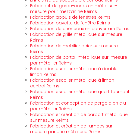
Entreprise de soudure à électrode Reims
Fabricant de garde-corps en métal sur-
mesure pour mezzanine Reims
Fabrication appuis de fenêtres Reims
Fabrication bavette de fenêtre Reims
Fabrication de chéneaux en couverture Reims
Fabrication de grille métallique sur mesure
Reims
Fabrication de mobilier acier sur mesure
Reims
Fabrication de portail métallique sur-mesure
par métallier Reims
Fabrication escalier métallique à double
limon Reims
Fabrication escalier métallique à limon
central Reims
Fabrication escalier métallique quart tournant
Reims
Fabrication et conception de pergola en alu
par métallier Reims
Fabrication et création de carport métallique
sur mesure Reims
Fabrication et création de rampes sur-
mesure par une métallerie Reims