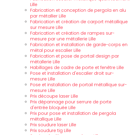
Lille
Fabrication et conception de pergola en alu
par métallier Lille
Fabrication et création de carport métallique
sur mesure Lille
Fabrication et création de rampes sur-
mesure par une métallerie Lille
Fabrication et installation de garde-corps en
métal pour escalier Lille
Fabrication et pose de portail design par
métallerie Lille
Habillages de cadre de porte et fenêtre Lille
Pose et installation d'escalier droit sur-
mesure Lille
Pose et installation de portail métallique sur-
mesure Lille
Prix découpe laser Lille
Prix dépannage pour serrure de porte
d'entrée bloquée Lille
Prix pour pose et installation de pergola
métallique Lille
Prix soudure laser Lille
Prix soudure tig Lille