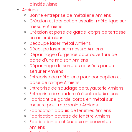
blindée Aisne
Amiens
Bonne entreprise de métallerie Amiens
Création et fabrication escalier métallique sur
mesure Amiens
Création et pose de garde-corps de terrasse
en acier Amiens
Découpe laser métal Amiens
Découpe laser sur-mesure Amiens
Dépannage d'urgence pour ouverture de
porte d'une maison Amiens
Dépannage de serrures cassées par un
serrurier Amiens
Entreprise de métallerie pour conception et
pose de rampe Amiens
Entreprise de soudage de tuyauterie Amiens
Entreprise de soudure à électrode Amiens
Fabricant de garde-corps en métal sur-
mesure pour mezzanine Amiens
Fabrication appuis de fenêtres Amiens
Fabrication bavette de fenêtre Amiens
Fabrication de chéneaux en couverture
Amiens