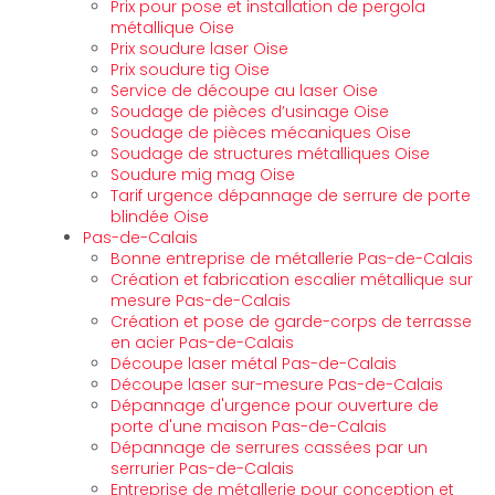
Prix pour pose et installation de pergola
métallique Oise
Prix soudure laser Oise
Prix soudure tig Oise
Service de découpe au laser Oise
Soudage de pièces d’usinage Oise
Soudage de pièces mécaniques Oise
Soudage de structures métalliques Oise
Soudure mig mag Oise
Tarif urgence dépannage de serrure de porte
blindée Oise
Pas-de-Calais
Bonne entreprise de métallerie Pas-de-Calais
Création et fabrication escalier métallique sur
mesure Pas-de-Calais
Création et pose de garde-corps de terrasse
en acier Pas-de-Calais
Découpe laser métal Pas-de-Calais
Découpe laser sur-mesure Pas-de-Calais
Dépannage d'urgence pour ouverture de
porte d'une maison Pas-de-Calais
Dépannage de serrures cassées par un
serrurier Pas-de-Calais
Entreprise de métallerie pour conception et