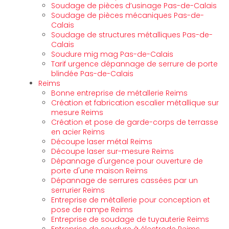
Soudage de pièces d’usinage Pas-de-Calais
Soudage de pièces mécaniques Pas-de-
Calais
Soudage de structures métalliques Pas-de-
Calais
Soudure mig mag Pas-de-Calais
Tarif urgence dépannage de serrure de porte
blindée Pas-de-Calais
Reims
Bonne entreprise de métallerie Reims
Création et fabrication escalier métallique sur
mesure Reims
Création et pose de garde-corps de terrasse
en acier Reims
Découpe laser métal Reims
Découpe laser sur-mesure Reims
Dépannage d'urgence pour ouverture de
porte d'une maison Reims
Dépannage de serrures cassées par un
serrurier Reims
Entreprise de métallerie pour conception et
pose de rampe Reims
Entreprise de soudage de tuyauterie Reims