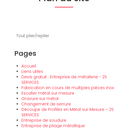
Tout plier/replier
Pages
Accueil
Liens utiles
Devis gratuit : Entreprise de métallerie - 2S
SERVICES
Fabrication en cours de multiples pièces inox
Escalier métal sur mesure
Gravure sur métal
Changement de serrure
Découpe de Profilés en Métal sur Mesure – 2S
SERVICES
Entreprise de soudure
Entreprise de pliage métallique