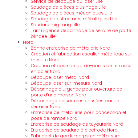
Service de découpe au laser Lille
Soudage de pièces d’usinage Lille
Soudage de pièces mécaniques Lille
Soudage de structures métalliques Lille
Soudure mig mag Lille
Tarif urgence dépannage de serrure de porte
blindée Lille
Nord
Bonne entreprise de métallerie Nord
Création et fabrication escalier métallique sur
mesure Nord
Création et pose de garde-corps de terrasse
en acier Nord
Découpe laser métal Nord
Découpe laser sur-mesure Nord
Dépannage d'urgence pour ouverture de
porte d'une maison Nord
Dépannage de serrures cassées par un
serrurier Nord
Entreprise de métallerie pour conception et
pose de rampe Nord
Entreprise de soudage de tuyauterie Nord
Entreprise de soudure à électrode Nord
Fabricant de garde-corps en métal sur-