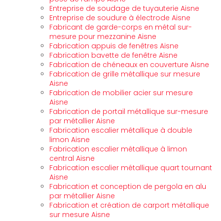
Entreprise de soudage de tuyauterie Aisne
Entreprise de soudure à électrode Aisne
Fabricant de garde-corps en métal sur-
mesure pour mezzanine Aisne
Fabrication appuis de fenêtres Aisne
Fabrication bavette de fenêtre Aisne
Fabrication de chéneaux en couverture Aisne
Fabrication de grille métallique sur mesure
Aisne
Fabrication de mobilier acier sur mesure
Aisne
Fabrication de portail métallique sur-mesure
par métallier Aisne
Fabrication escalier métallique à double
limon Aisne
Fabrication escalier métallique à limon
central Aisne
Fabrication escalier métallique quart tournant
Aisne
Fabrication et conception de pergola en alu
par métallier Aisne
Fabrication et création de carport métallique
sur mesure Aisne