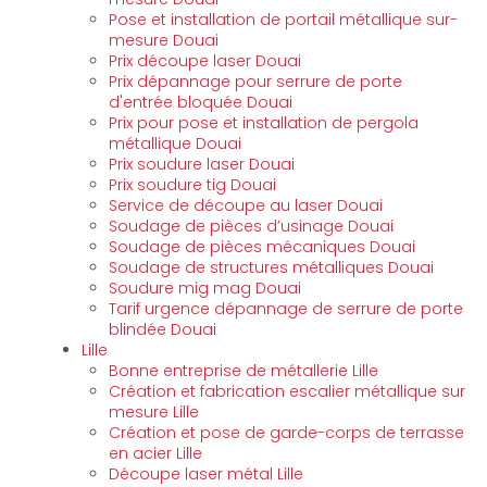
Pose et installation de portail métallique sur-
mesure Douai
Prix découpe laser Douai
Prix dépannage pour serrure de porte
d'entrée bloquée Douai
Prix pour pose et installation de pergola
métallique Douai
Prix soudure laser Douai
Prix soudure tig Douai
Service de découpe au laser Douai
Soudage de pièces d’usinage Douai
Soudage de pièces mécaniques Douai
Soudage de structures métalliques Douai
Soudure mig mag Douai
Tarif urgence dépannage de serrure de porte
blindée Douai
Lille
Bonne entreprise de métallerie Lille
Création et fabrication escalier métallique sur
mesure Lille
Création et pose de garde-corps de terrasse
en acier Lille
Découpe laser métal Lille