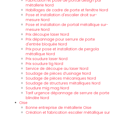
Fabrication et pose de portail design par
métallerie Nord
Habillages de cadre de porte et fenêtre Nord
Pose et installation d'escalier droit sur-
mesure Nord
Pose et installation de portail métallique sur-
mesure Nord
Prix découpe laser Nord
Prix dépannage pour serrure de porte
d'entrée bloquée Nord
Prix pour pose et installation de pergola
métallique Nord
Prix soudure laser Nord
Prix soudure tig Nord
Service de découpe au laser Nord
Soudage de pièces d’usinage Nord
Soudage de pièces mécaniques Nord
Soudage de structures métalliques Nord
Soudure mig mag Nord
Tarif urgence dépannage de serrure de porte
blindée Nord
Oise
Bonne entreprise de métallerie Oise
Création et fabrication escalier métallique sur