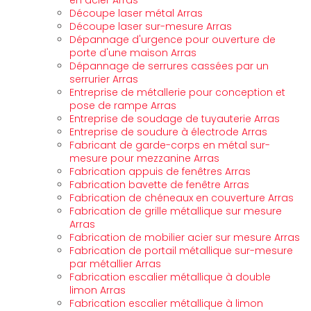
en acier Arras
Découpe laser métal Arras
Découpe laser sur-mesure Arras
Dépannage d'urgence pour ouverture de
porte d'une maison Arras
Dépannage de serrures cassées par un
serrurier Arras
Entreprise de métallerie pour conception et
pose de rampe Arras
Entreprise de soudage de tuyauterie Arras
Entreprise de soudure à électrode Arras
Fabricant de garde-corps en métal sur-
mesure pour mezzanine Arras
Fabrication appuis de fenêtres Arras
Fabrication bavette de fenêtre Arras
Fabrication de chéneaux en couverture Arras
Fabrication de grille métallique sur mesure
Arras
Fabrication de mobilier acier sur mesure Arras
Fabrication de portail métallique sur-mesure
par métallier Arras
Fabrication escalier métallique à double
limon Arras
Fabrication escalier métallique à limon