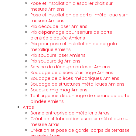
Pose et installation d'escalier droit sur-
mesure Amiens
Pose et installation de portail métallique sur-
mesure Amiens
Prix découpe laser Amiens
Prix dépannage pour serrure de porte
d'entrée bloquée Amiens
Prix pour pose et installation de pergola
métallique Amiens
Prix soudure laser Amiens
Prix soudure tig Amiens
Service de découpe au laser Amiens
Soudage de pièces d’usinage Amiens
Soudage de pièces mécaniques Amiens
Soudage de structures métalliques Amiens
Soudure mig mag Amiens
Tarif urgence dépannage de serrure de porte
blindée Amiens
Arras
Bonne entreprise de métallerie Arras
Création et fabrication escalier métallique sur
mesure Arras
Création et pose de garde-corps de terrasse