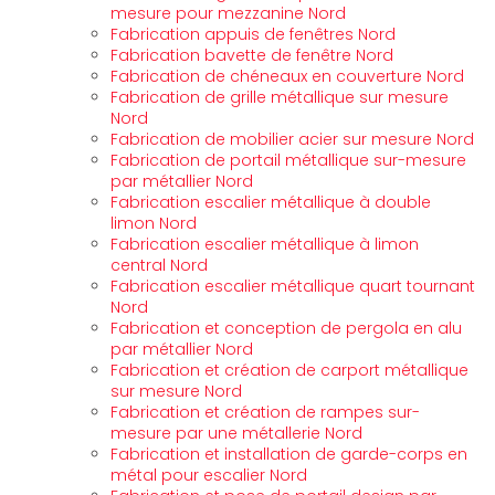
mesure pour mezzanine Nord
Fabrication appuis de fenêtres Nord
Fabrication bavette de fenêtre Nord
Fabrication de chéneaux en couverture Nord
Fabrication de grille métallique sur mesure
Nord
Fabrication de mobilier acier sur mesure Nord
Fabrication de portail métallique sur-mesure
par métallier Nord
Fabrication escalier métallique à double
limon Nord
Fabrication escalier métallique à limon
central Nord
Fabrication escalier métallique quart tournant
Nord
Fabrication et conception de pergola en alu
par métallier Nord
Fabrication et création de carport métallique
sur mesure Nord
Fabrication et création de rampes sur-
mesure par une métallerie Nord
Fabrication et installation de garde-corps en
métal pour escalier Nord