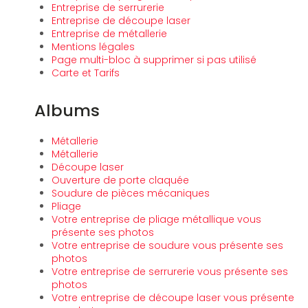
Entreprise de serrurerie
Entreprise de découpe laser
Entreprise de métallerie
Mentions légales
Page multi-bloc à supprimer si pas utilisé
Carte et Tarifs
Albums
Métallerie
Métallerie
Découpe laser
Ouverture de porte claquée
Soudure de pièces mécaniques
Pliage
Votre entreprise de pliage métallique vous
présente ses photos
Votre entreprise de soudure vous présente ses
photos
Votre entreprise de serrurerie vous présente ses
photos
Votre entreprise de découpe laser vous présente