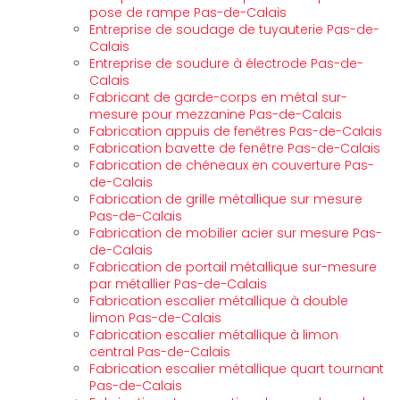
pose de rampe Pas-de-Calais
Entreprise de soudage de tuyauterie Pas-de-
Calais
Entreprise de soudure à électrode Pas-de-
Calais
Fabricant de garde-corps en métal sur-
mesure pour mezzanine Pas-de-Calais
Fabrication appuis de fenêtres Pas-de-Calais
Fabrication bavette de fenêtre Pas-de-Calais
Fabrication de chéneaux en couverture Pas-
de-Calais
Fabrication de grille métallique sur mesure
Pas-de-Calais
Fabrication de mobilier acier sur mesure Pas-
de-Calais
Fabrication de portail métallique sur-mesure
par métallier Pas-de-Calais
Fabrication escalier métallique à double
limon Pas-de-Calais
Fabrication escalier métallique à limon
central Pas-de-Calais
Fabrication escalier métallique quart tournant
Pas-de-Calais