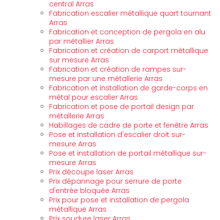
central Arras
Fabrication escalier métallique quart tournant
Arras
Fabrication et conception de pergola en alu
par métallier Arras
Fabrication et création de carport métallique
sur mesure Arras
Fabrication et création de rampes sur-
mesure par une métallerie Arras
Fabrication et installation de garde-corps en
métal pour escalier Arras
Fabrication et pose de portail design par
métallerie Arras
Habillages de cadre de porte et fenêtre Arras
Pose et installation d'escalier droit sur-
mesure Arras
Pose et installation de portail métallique sur-
mesure Arras
Prix découpe laser Arras
Prix dépannage pour serrure de porte
d'entrée bloquée Arras
Prix pour pose et installation de pergola
métallique Arras
Prix soudure laser Arras