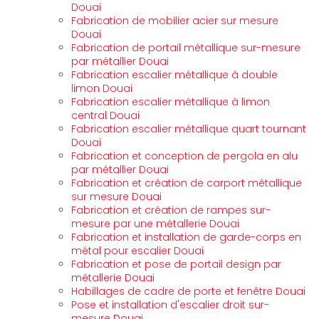
Douai
Fabrication de mobilier acier sur mesure
Douai
Fabrication de portail métallique sur-mesure
par métallier Douai
Fabrication escalier métallique à double
limon Douai
Fabrication escalier métallique à limon
central Douai
Fabrication escalier métallique quart tournant
Douai
Fabrication et conception de pergola en alu
par métallier Douai
Fabrication et création de carport métallique
sur mesure Douai
Fabrication et création de rampes sur-
mesure par une métallerie Douai
Fabrication et installation de garde-corps en
métal pour escalier Douai
Fabrication et pose de portail design par
métallerie Douai
Habillages de cadre de porte et fenêtre Douai
Pose et installation d'escalier droit sur-
mesure Douai