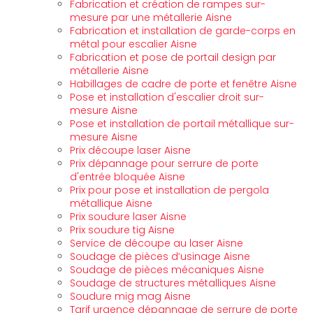
Fabrication et création de rampes sur-
mesure par une métallerie Aisne
Fabrication et installation de garde-corps en
métal pour escalier Aisne
Fabrication et pose de portail design par
métallerie Aisne
Habillages de cadre de porte et fenêtre Aisne
Pose et installation d'escalier droit sur-
mesure Aisne
Pose et installation de portail métallique sur-
mesure Aisne
Prix découpe laser Aisne
Prix dépannage pour serrure de porte
d'entrée bloquée Aisne
Prix pour pose et installation de pergola
métallique Aisne
Prix soudure laser Aisne
Prix soudure tig Aisne
Service de découpe au laser Aisne
Soudage de pièces d’usinage Aisne
Soudage de pièces mécaniques Aisne
Soudage de structures métalliques Aisne
Soudure mig mag Aisne
Tarif urgence dépannage de serrure de porte