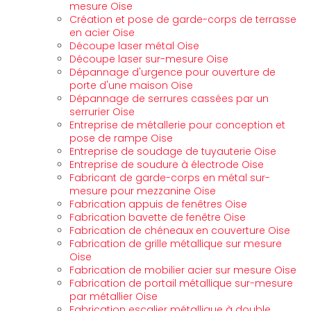
mesure Oise
Création et pose de garde-corps de terrasse
en acier Oise
Découpe laser métal Oise
Découpe laser sur-mesure Oise
Dépannage d'urgence pour ouverture de
porte d'une maison Oise
Dépannage de serrures cassées par un
serrurier Oise
Entreprise de métallerie pour conception et
pose de rampe Oise
Entreprise de soudage de tuyauterie Oise
Entreprise de soudure à électrode Oise
Fabricant de garde-corps en métal sur-
mesure pour mezzanine Oise
Fabrication appuis de fenêtres Oise
Fabrication bavette de fenêtre Oise
Fabrication de chéneaux en couverture Oise
Fabrication de grille métallique sur mesure
Oise
Fabrication de mobilier acier sur mesure Oise
Fabrication de portail métallique sur-mesure
par métallier Oise
Fabrication escalier métallique à double