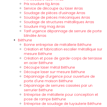
Prix soudure tig Arras
Service de découpe au laser Arras
Soudage de pièces d’usinage Arras
Soudage de pièces mécaniques Arras
Soudage de structures métalliques Arras
Soudure mig mag Arras
Tarif urgence dépannage de serrure de porte
blindée Arras
Béthune
Bonne entreprise de métallerie Béthune
Création et fabrication escalier métallique sur
mesure Béthune
Création et pose de garde-corps de terrasse
en acier Béthune
Découpe laser métal Béthune
Découpe laser sur-mesure Béthune
Dépannage d'urgence pour ouverture de
porte d'une maison Béthune
Dépannage de serrures cassées par un
serrurier Béthune
Entreprise de métallerie pour conception et
pose de rampe Béthune
Entreprise de soudage de tuyauterie Béthune