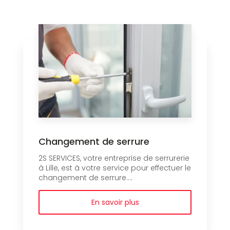
Changement de serrure
2S SERVICES, votre entreprise de serrurerie
à Lille, est à votre service pour effectuer le
changement de serrure....
En savoir plus