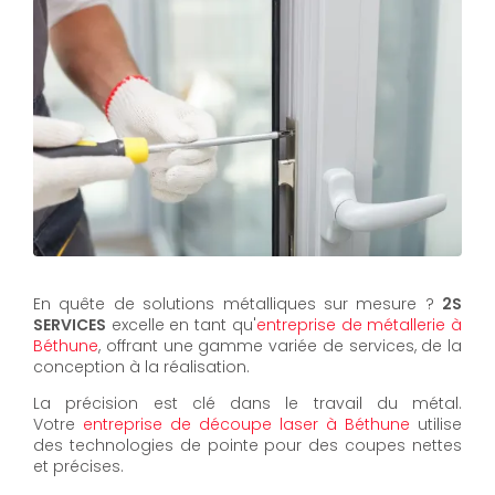
En quête de solutions métalliques sur mesure ?
2S
SERVICES
excelle en tant qu'
entreprise de métallerie à
Béthune
, offrant une gamme variée de services, de la
conception à la réalisation.
La précision est clé dans le travail du métal.
Votre
entreprise de découpe laser à Béthune
utilise
des technologies de pointe pour des coupes nettes
et précises.