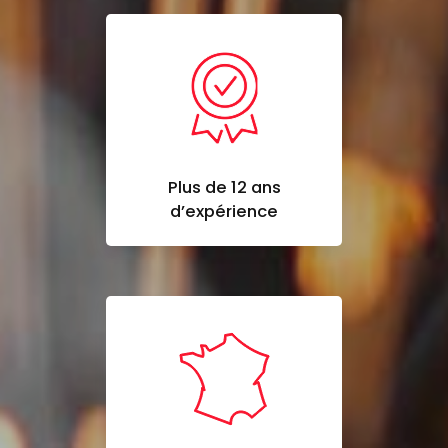
Plus de 12 ans
d’expérience