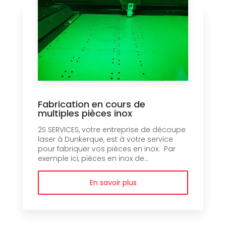
Fabrication en cours de
multiples pièces inox
2S SERVICES, votre entreprise de découpe
laser à Dunkerque, est à votre service
pour fabriquer vos pièces en inox. Par
exemple ici, pièces en inox de...
En savoir plus