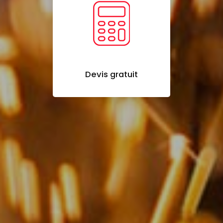
Devis gratuit