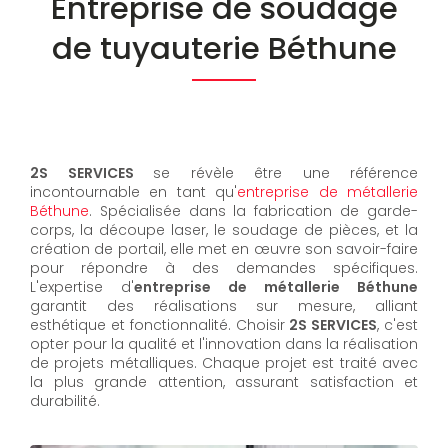
Entreprise de soudage
de tuyauterie Béthune
2S SERVICES
se révèle être une référence
incontournable en tant qu'
entreprise de métallerie
Béthune
. Spécialisée dans la fabrication de garde-
corps, la découpe laser, le soudage de pièces, et la
création de portail, elle met en œuvre son savoir-faire
pour répondre à des demandes spécifiques.
L'expertise d'
entreprise de métallerie Béthune
garantit des réalisations sur mesure, alliant
esthétique et fonctionnalité. Choisir
2S SERVICES
, c'est
opter pour la qualité et l'innovation dans la réalisation
de projets métalliques. Chaque projet est traité avec
la plus grande attention, assurant satisfaction et
durabilité.