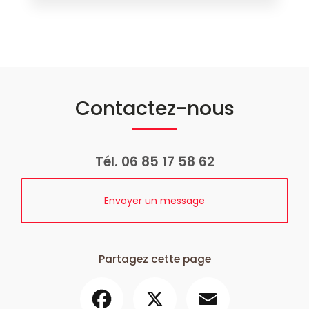
Contactez-nous
Tél.
06 85 17 58 62
Envoyer un message
Partagez cette page
Facebook
X
Email