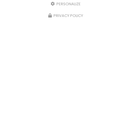
PERSONALIZE
PRIVACY POLICY