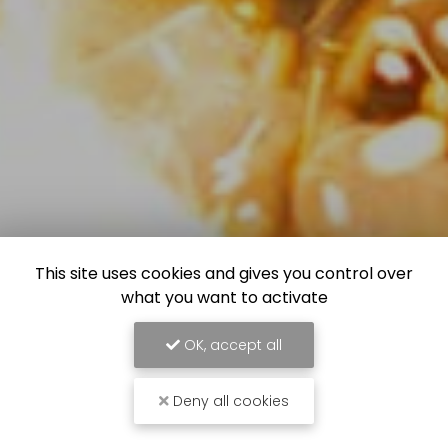
This site uses cookies and gives you control over
what you want to activate
OK, accept all
Deny all cookies