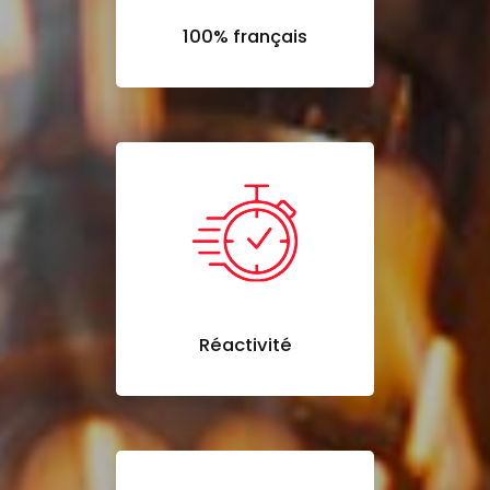
100% français
Réactivité