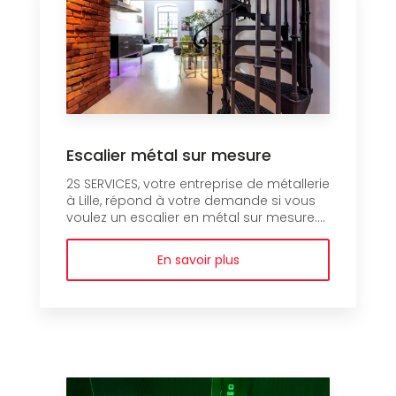
Escalier métal sur mesure
2S SERVICES, votre entreprise de métallerie
à Lille, répond à votre demande si vous
voulez un escalier en métal sur mesure....
En savoir plus