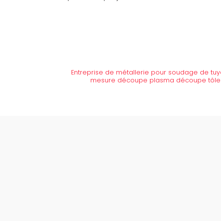
Entreprise de métallerie pour soudage de tuyau
mesure découpe plasma découpe tôle 