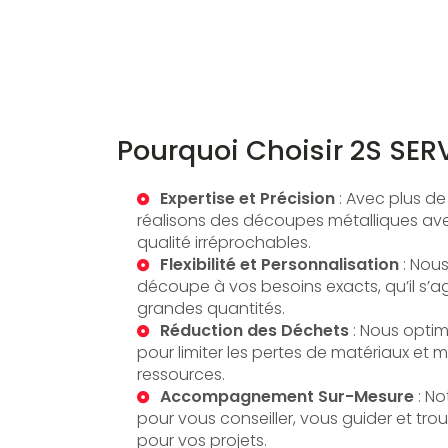
Pourquoi Choisir 2S SER
Expertise et Précision
: Avec plus de
réalisons des découpes métalliques ave
qualité irréprochables.
Flexibilité et Personnalisation
: Nou
découpe à vos besoins exacts, qu’il s’a
grandes quantités.
Réduction des Déchets
: Nous opti
pour limiter les pertes de matériaux et m
ressources.
Accompagnement Sur-Mesure
: No
pour vous conseiller, vous guider et trou
pour vos projets.