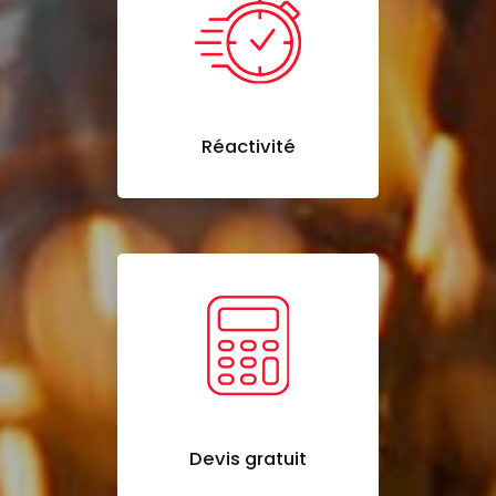
Réactivité
Devis gratuit