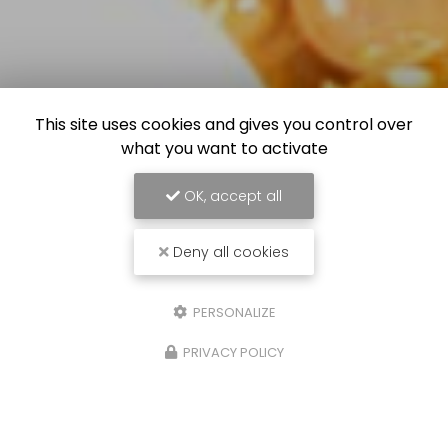
This site uses cookies and gives you control over
what you want to activate
OK, accept all
Deny all cookies
PERSONALIZE
PRIVACY POLICY