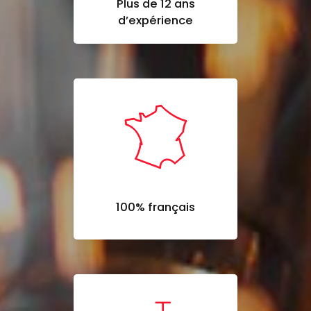
Plus de 12 ans
d’expérience
100% français