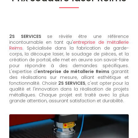
2S SERVICES
se révèle être une référence
incontournable en tant qu'
entreprise de métallerie
Reims
. Spécialisée dans la fabrication de garde-
corps, la découpe laser, le soudage de pièces, et la
création de portail, elle met en œuvre son savoir-faire
pour répondre à des demandes spécifiques.
L'expertise d'
entreprise de métallerie Reims
garantit
des réalisations sur mesure, alliant esthétique et
fonctionnalité. Choisir
2S SERVICES
, c'est opter pour la
qualité et l'innovation dans la réalisation de projets
métalliques. Chaque projet est traité avec la plus
grande attention, assurant satisfaction et durabilité.