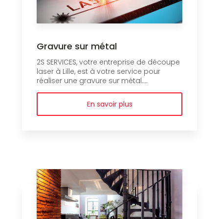
Gravure sur métal
2S SERVICES, votre entreprise de découpe
laser à Lille, est à votre service pour
réaliser une gravure sur métal....
En savoir plus