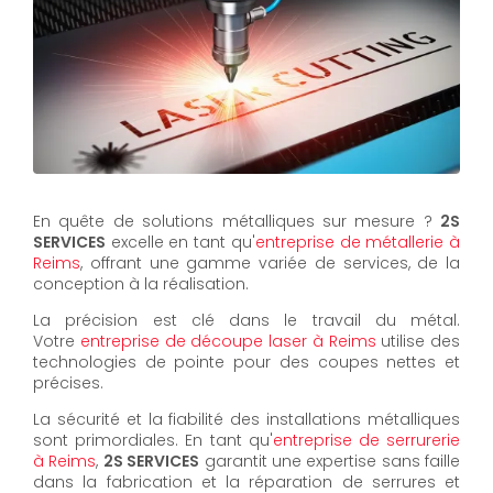
En quête de solutions métalliques sur mesure ?
2S
SERVICES
excelle en tant qu'
entreprise de métallerie à
Reims
, offrant une gamme variée de services, de la
conception à la réalisation.
La précision est clé dans le travail du métal.
Votre
entreprise de découpe laser à Reims
utilise des
technologies de pointe pour des coupes nettes et
précises.
La sécurité et la fiabilité des installations métalliques
sont primordiales. En tant qu'
entreprise de serrurerie
à Reims
,
2S SERVICES
garantit une expertise sans faille
dans la fabrication et la réparation de serrures et