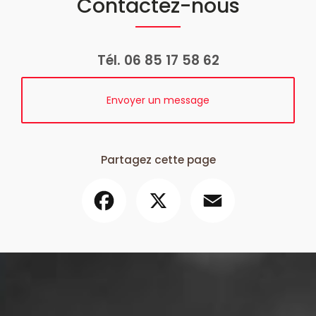
Contactez-nous
Tél.
06 85 17 58 62
Envoyer un message
Partagez cette page
Facebook
X
Email