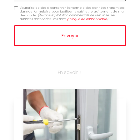
J'autorise ce site à conserver l'ensemble des données transmises
dans ce formulaire pour faciliter le suivi et le traitement de ma
demande.
(Aucune exploitation commerciale ne sera faite des
données concervées. Voir notre
politique de confidentialité
)
En savoir +