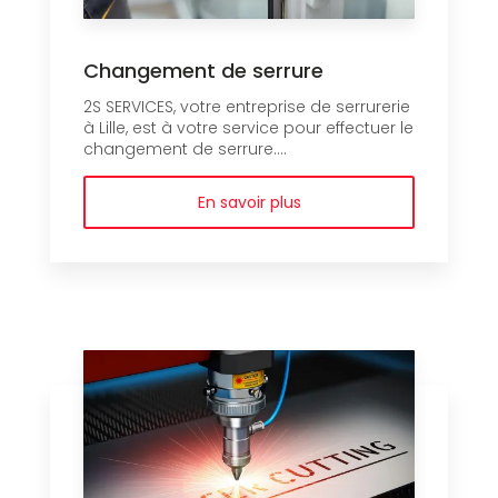
Changement de serrure
2S SERVICES, votre entreprise de serrurerie
à Lille, est à votre service pour effectuer le
changement de serrure....
En savoir plus