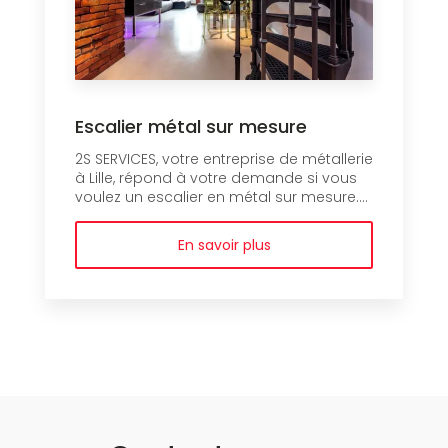
Escalier métal sur mesure
2S SERVICES, votre entreprise de métallerie
à Lille, répond à votre demande si vous
voulez un escalier en métal sur mesure....
En savoir plus