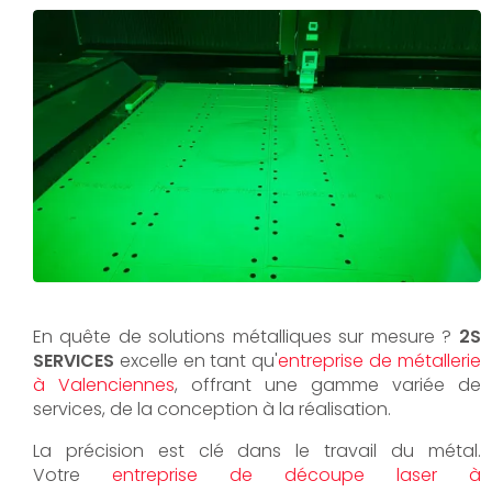
En quête de solutions métalliques sur mesure ?
2S
SERVICES
excelle en tant qu'
entreprise de métallerie
à Valenciennes
, offrant une gamme variée de
services, de la conception à la réalisation.
La précision est clé dans le travail du métal.
Votre
entreprise de découpe laser à