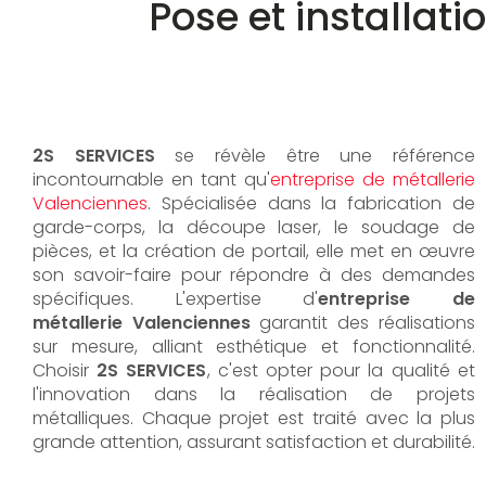
Pose et installat
2S SERVICES
se révèle être une référence
incontournable en tant qu'
entreprise de métallerie
Valenciennes
. Spécialisée dans la fabrication de
garde-corps, la découpe laser, le soudage de
pièces, et la création de portail, elle met en œuvre
son savoir-faire pour répondre à des demandes
spécifiques. L'expertise d'
entreprise de
métallerie Valenciennes
garantit des réalisations
sur mesure, alliant esthétique et fonctionnalité.
Choisir
2S SERVICES
, c'est opter pour la qualité et
l'innovation dans la réalisation de projets
métalliques. Chaque projet est traité avec la plus
grande attention, assurant satisfaction et durabilité.