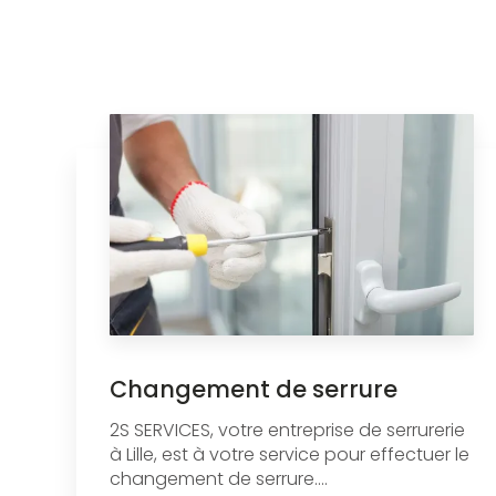
Changement de serrure
2S SERVICES, votre entreprise de serrurerie
à Lille, est à votre service pour effectuer le
changement de serrure....