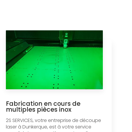
Fabrication en cours de
multiples pièces inox
2S SERVICES, votre entreprise de découpe
laser à Dunkerque, est à votre service