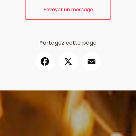
Envoyer un message
Partagez cette page
Facebook
X
Email