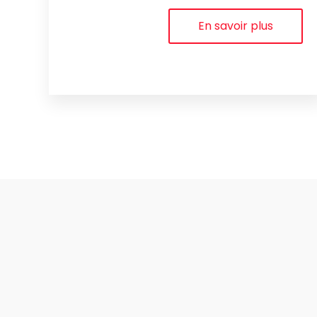
En savoir plus