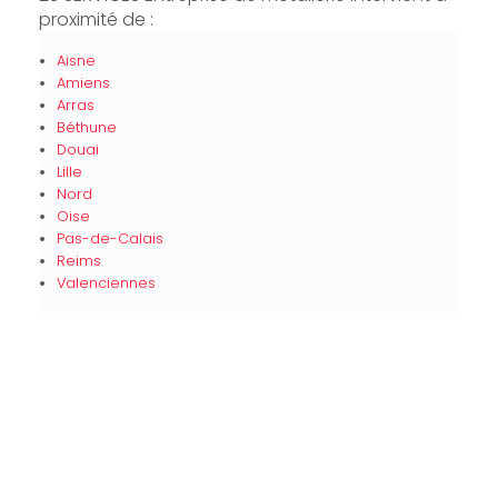
proximité de :
Aisne
Amiens
Arras
Béthune
Douai
Lille
Nord
Oise
Pas-de-Calais
Reims
Valenciennes