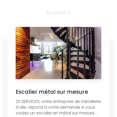
En savoir +
Escalier métal sur mesure
2S SERVICES, votre entreprise de métallerie
à Lille, répond à votre demande si vous
voulez un escalier en métal sur mesure....