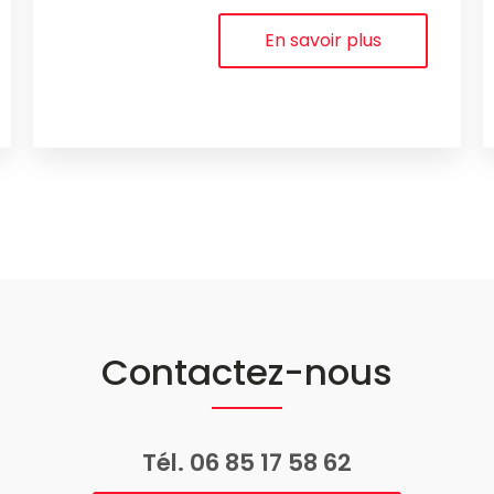
En savoir plus
Contactez-nous
Tél.
06 85 17 58 62