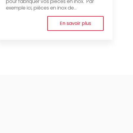
pour fabriquer vos pièces en inox. Par
exemple ici, pièces en inox de...
En savoir plus