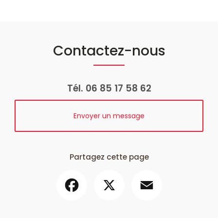
Contactez-nous
Tél.
06 85 17 58 62
Envoyer un message
Partagez cette page
Facebook
X
Email