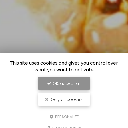
This site uses cookies and gives you control over
what you want to activate
OK, accept all
Deny all cookies
PERSONALIZE