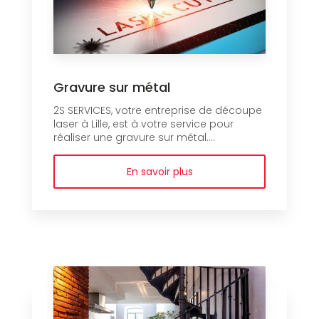
Gravure sur métal
2S SERVICES, votre entreprise de découpe
laser à Lille, est à votre service pour
réaliser une gravure sur métal....
En savoir plus