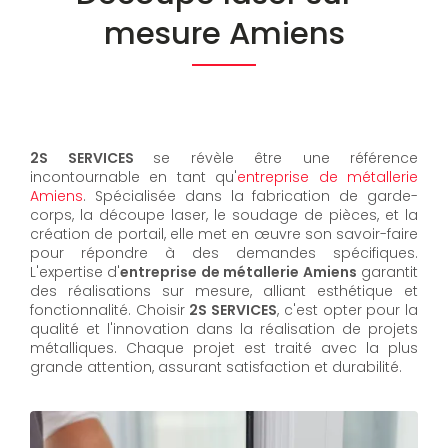
mesure Amiens
2S SERVICES
se révèle être une référence
incontournable en tant qu'
entreprise de métallerie
Amiens
. Spécialisée dans la fabrication de garde-
corps, la découpe laser, le soudage de pièces, et la
création de portail, elle met en œuvre son savoir-faire
pour répondre à des demandes spécifiques.
L'expertise d'
entreprise de métallerie Amiens
garantit
des réalisations sur mesure, alliant esthétique et
fonctionnalité. Choisir
2S SERVICES
, c'est opter pour la
qualité et l'innovation dans la réalisation de projets
métalliques. Chaque projet est traité avec la plus
grande attention, assurant satisfaction et durabilité.