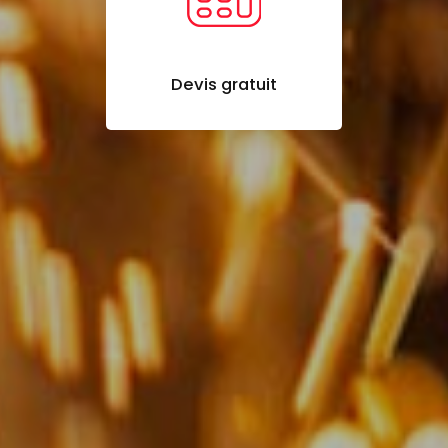
Devis gratuit