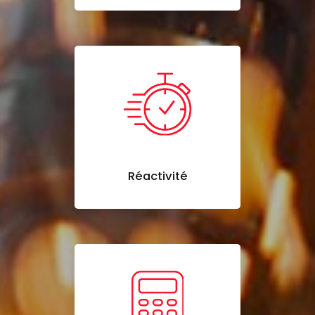
Réactivité