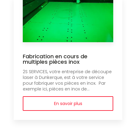
Fabrication en cours de
multiples pièces inox
2S SERVICES, votre entreprise de découpe
laser à Dunkerque, est à votre service
pour fabriquer vos pièces en inox. Par
exemple ici, pièces en inox de...
En savoir plus