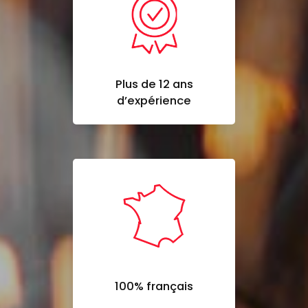
Plus de 12 ans
d’expérience
100% français