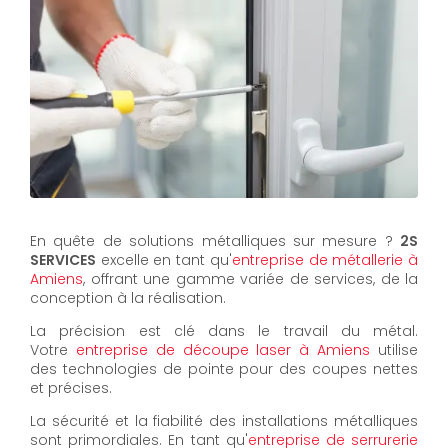
En quête de solutions métalliques sur mesure ?
2S
SERVICES
excelle en tant qu'
entreprise de métallerie à
Amiens
, offrant une gamme variée de services, de la
conception à la réalisation.
La précision est clé dans le travail du métal.
Votre
entreprise de découpe laser à Amiens
utilise
des technologies de pointe pour des coupes nettes
et précises.
La sécurité et la fiabilité des installations métalliques
sont primordiales. En tant qu'
entreprise de serrurerie