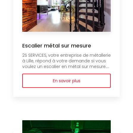
Escalier métal sur mesure
2S SERVICES, votre entreprise de métallerie
à Lille, répond à votre demande si vous
voulez un escalier en métal sur mesure....
En savoir plus