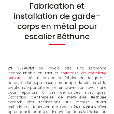
Fabrication et
installation de garde-
corps en métal pour
escalier Béthune
2S SERVICES
se révèle être une référence
incontournable en tant qu'
entreprise de métallerie
Béthune
. Spécialisée dans la fabrication de garde-
corps, la découpe laser, le soudage de pièces, et la
création de portail, elle met en œuvre son savoir-faire
pour répondre à des demandes spécifiques.
L'expertise d'
entreprise de métallerie Béthune
garantit des réalisations sur mesure, alliant
esthétique et fonctionnalité. Choisir
2S SERVICES
, c'est
opter pour la qualité et l'innovation dans la réalisation