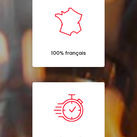
100% français