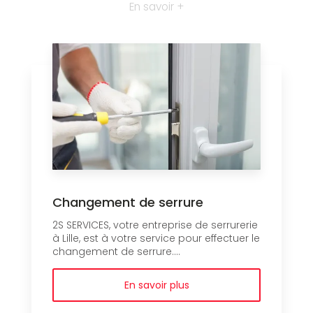
En savoir +
Changement de serrure
2S SERVICES, votre entreprise de serrurerie
à Lille, est à votre service pour effectuer le
changement de serrure....
En savoir plus