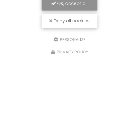
OK, accept all
Deny all cookies
PERSONALIZE
PRIVACY POLICY