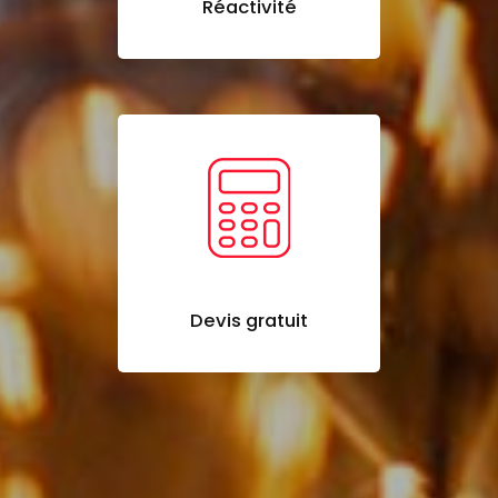
Réactivité
Devis gratuit