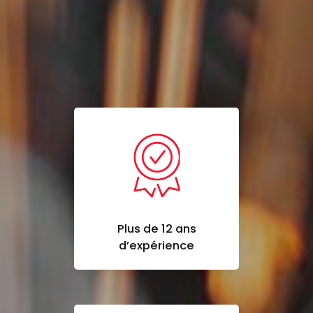
Plus de 12 ans
d’expérience