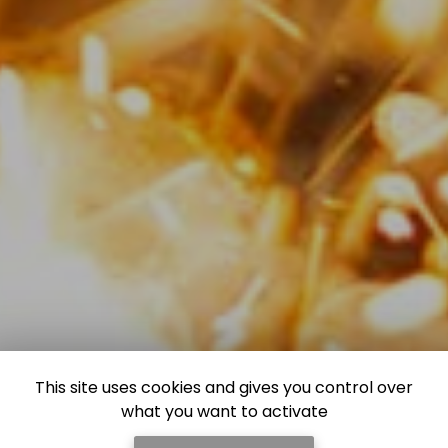
This site uses cookies and gives you control over
what you want to activate