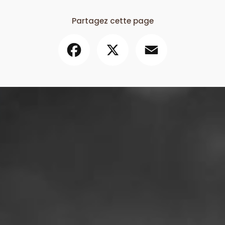
Partagez cette page
Facebook
X
Email