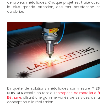
de projets métalliques. Chaque projet est traité avec
la plus grande attention, assurant satisfaction et
durabilité.
En quête de solutions métalliques sur mesure ?
2S
SERVICES
excelle en tant qu'
entreprise de métallerie à
Béthune
, offrant une gamme variée de services, de la
conception à la réalisation.