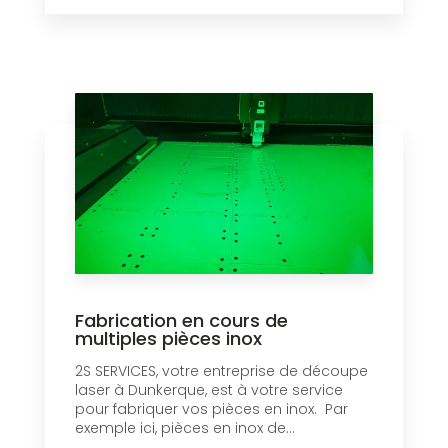
Fabrication en cours de
multiples pièces inox
2S SERVICES, votre entreprise de découpe
laser à Dunkerque, est à votre service
pour fabriquer vos pièces en inox. Par
exemple ici, pièces en inox de...