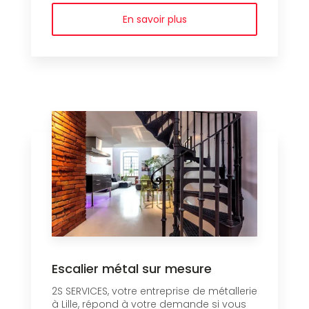
En savoir plus
Escalier métal sur mesure
2S SERVICES, votre entreprise de métallerie
à Lille, répond à votre demande si vous