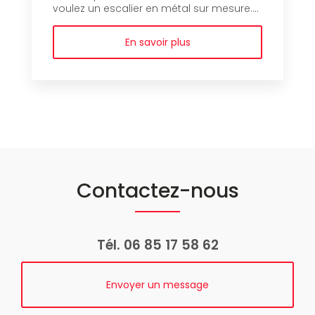
voulez un escalier en métal sur mesure....
En savoir plus
Contactez-nous
Tél.
06 85 17 58 62
Envoyer un message