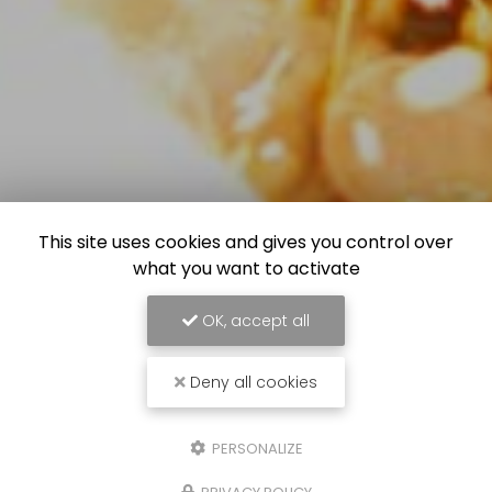
This site uses cookies and gives you control over
what you want to activate
OK, accept all
Deny all cookies
PERSONALIZE