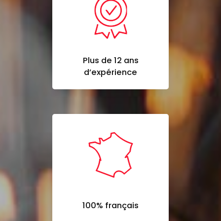
Plus de 12 ans
d’expérience
100% français