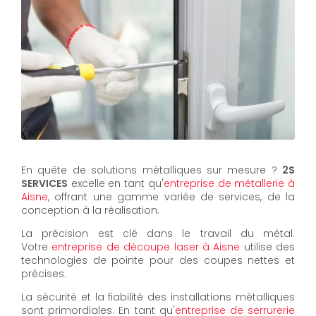
En quête de solutions métalliques sur mesure ?
2S
SERVICES
excelle en tant qu'
entreprise de métallerie à
Aisne
, offrant une gamme variée de services, de la
conception à la réalisation.
La précision est clé dans le travail du métal.
Votre
entreprise de découpe laser à Aisne
utilise des
technologies de pointe pour des coupes nettes et
précises.
La sécurité et la fiabilité des installations métalliques
sont primordiales. En tant qu'
entreprise de serrurerie