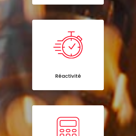
Réactivité