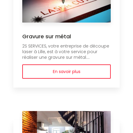
Gravure sur métal
2S SERVICES, votre entreprise de découpe
laser à Lille, est à votre service pour
réaliser une gravure sur métal....
En savoir plus