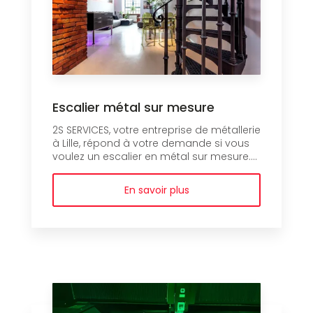
Escalier métal sur mesure
2S SERVICES, votre entreprise de métallerie
à Lille, répond à votre demande si vous
voulez un escalier en métal sur mesure....
En savoir plus