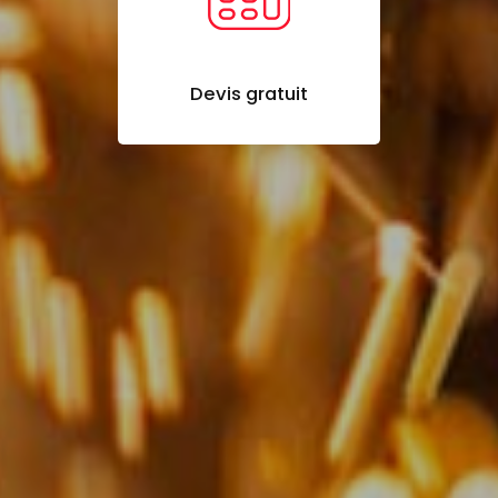
Devis gratuit