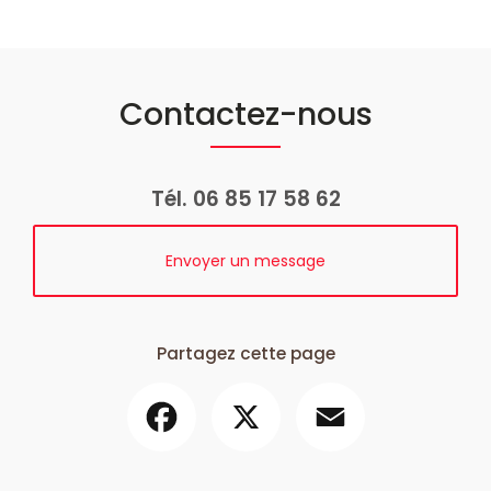
Contactez-nous
Tél.
06 85 17 58 62
Envoyer un message
Partagez cette page
Facebook
X
Email