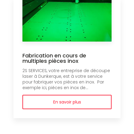
Fabrication en cours de
multiples pièces inox
2S SERVICES, votre entreprise de découpe
laser à Dunkerque, est à votre service
pour fabriquer vos pièces en inox. Par
exemple ici, pièces en inox de...
En savoir plus