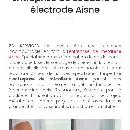
électrode Aisne
2S SERVICES
se révèle être une référence
incontournable en tant qu'
entreprise de métallerie
Aisne
. Spécialisée dans la fabrication de garde-corps,
la découpe laser, le soudage de pièces, et la création
de portail, elle met en œuvre son savoir-faire pour
répondre à des demandes spécifiques. L'expertise
d'
entreprise de métallerie Aisne
garantit des
réalisations sur mesure, alliant esthétique et
fonctionnalité. Choisir
2S SERVICES
, c'est opter pour la
qualité et l'innovation dans la réalisation de projets
métalliques. Chaque projet est traité avec la plus
grande attention, assurant satisfaction et durabilité.