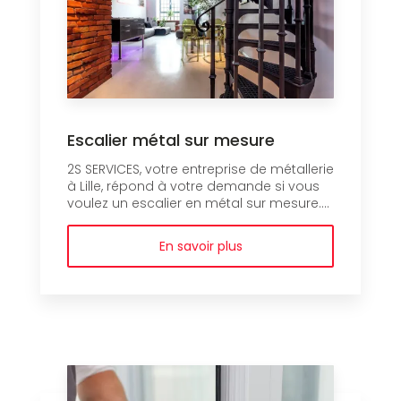
Escalier métal sur mesure
2S SERVICES, votre entreprise de métallerie
à Lille, répond à votre demande si vous
voulez un escalier en métal sur mesure....
En savoir plus