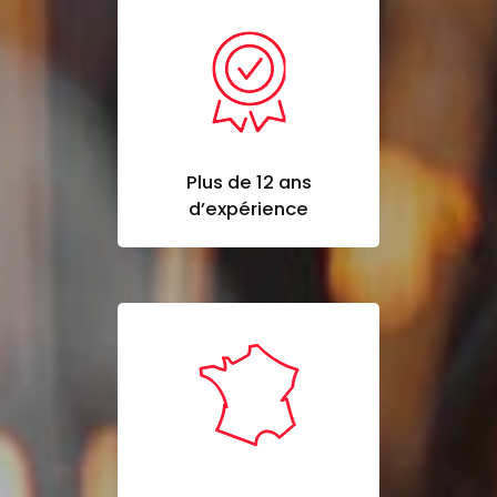
Plus de 12 ans
d’expérience