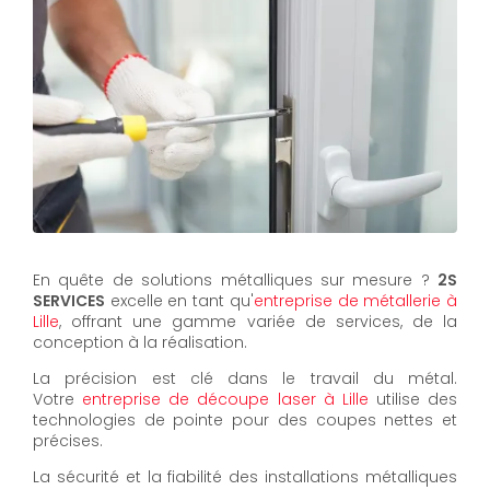
En quête de solutions métalliques sur mesure ?
2S
SERVICES
excelle en tant qu'
entreprise de métallerie à
Lille
, offrant une gamme variée de services, de la
conception à la réalisation.
La précision est clé dans le travail du métal.
Votre
entreprise de découpe laser à Lille
utilise des
technologies de pointe pour des coupes nettes et
précises.
La sécurité et la fiabilité des installations métalliques