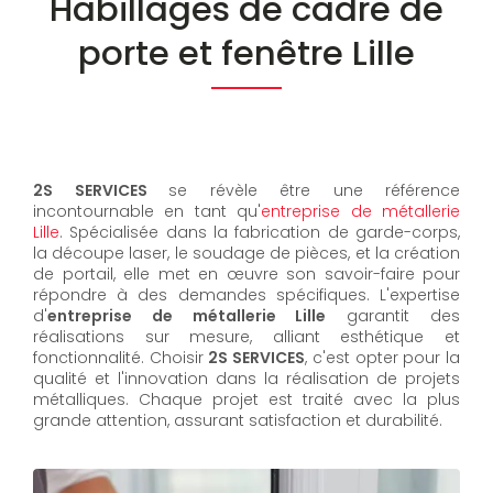
Habillages de cadre de
porte et fenêtre Lille
2S SERVICES
se révèle être une référence
incontournable en tant qu'
entreprise de métallerie
Lille
. Spécialisée dans la fabrication de garde-corps,
la découpe laser, le soudage de pièces, et la création
de portail, elle met en œuvre son savoir-faire pour
répondre à des demandes spécifiques. L'expertise
d'
entreprise de métallerie Lille
garantit des
réalisations sur mesure, alliant esthétique et
fonctionnalité. Choisir
2S SERVICES
, c'est opter pour la
qualité et l'innovation dans la réalisation de projets
métalliques. Chaque projet est traité avec la plus
grande attention, assurant satisfaction et durabilité.