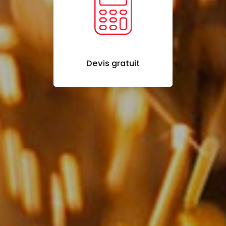
Devis gratuit