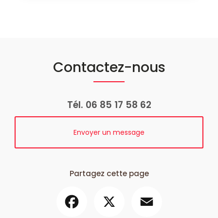
Contactez-nous
Tél.
06 85 17 58 62
Envoyer un message
Partagez cette page
Facebook
X
Email