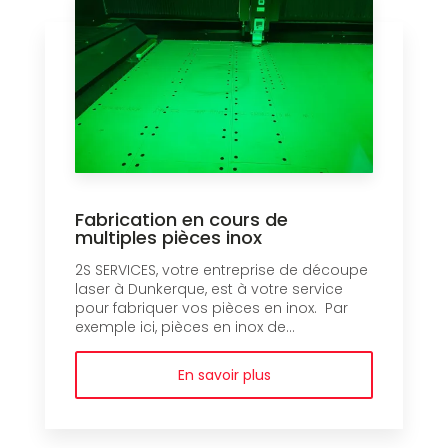
Fabrication en cours de
multiples pièces inox
2S SERVICES, votre entreprise de découpe
laser à Dunkerque, est à votre service
pour fabriquer vos pièces en inox. Par
exemple ici, pièces en inox de...
En savoir plus