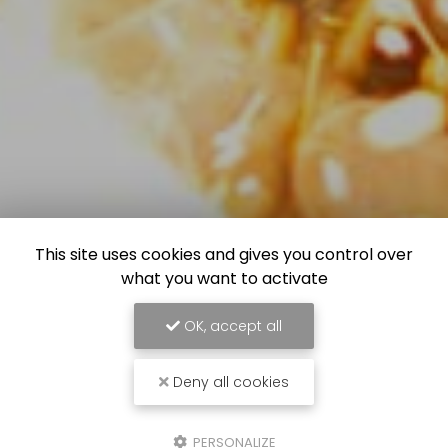
This site uses cookies and gives you control over
what you want to activate
OK, accept all
Deny all cookies
PERSONALIZE