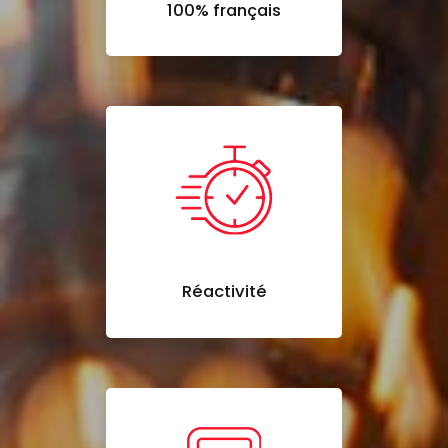
100% français
Réactivité