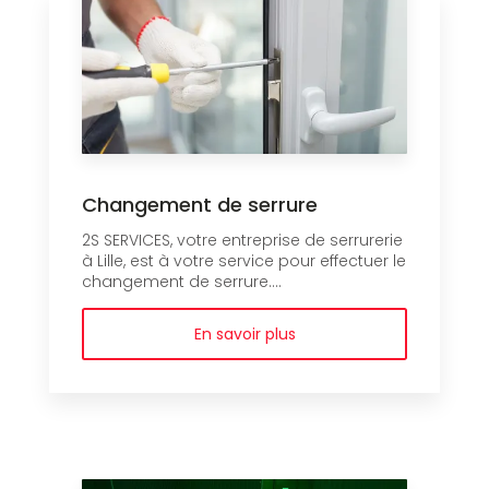
Changement de serrure
2S SERVICES, votre entreprise de serrurerie
à Lille, est à votre service pour effectuer le
changement de serrure....
En savoir plus