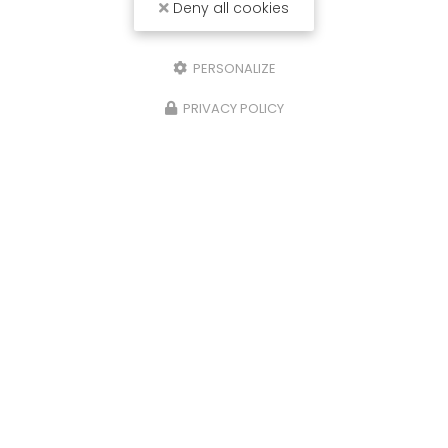
Deny all cookies
PERSONALIZE
PRIVACY POLICY