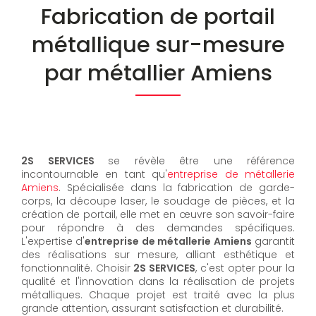
Fabrication de portail
métallique sur-mesure
par métallier Amiens
2S SERVICES
se révèle être une référence
incontournable en tant qu'
entreprise de métallerie
Amiens
. Spécialisée dans la fabrication de garde-
corps, la découpe laser, le soudage de pièces, et la
création de portail, elle met en œuvre son savoir-faire
pour répondre à des demandes spécifiques.
L'expertise d'
entreprise de métallerie Amiens
garantit
des réalisations sur mesure, alliant esthétique et
fonctionnalité. Choisir
2S SERVICES
, c'est opter pour la
qualité et l'innovation dans la réalisation de projets
métalliques. Chaque projet est traité avec la plus
grande attention, assurant satisfaction et durabilité.