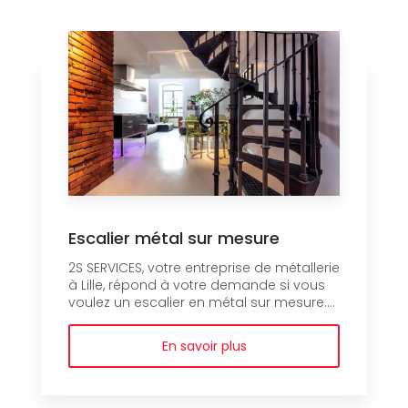
Escalier métal sur mesure
2S SERVICES, votre entreprise de métallerie
à Lille, répond à votre demande si vous
voulez un escalier en métal sur mesure....
En savoir plus