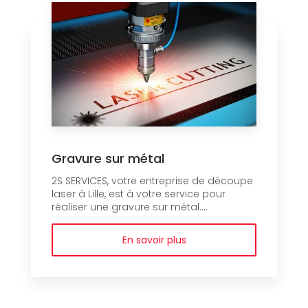
Gravure sur métal
2S SERVICES, votre entreprise de découpe
laser à Lille, est à votre service pour
réaliser une gravure sur métal....
En savoir plus