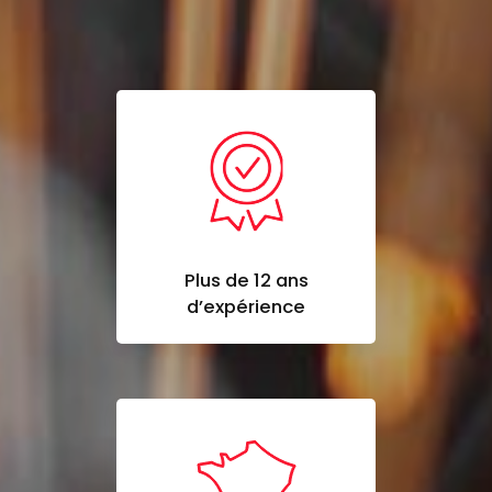
Plus de 12 ans
d’expérience