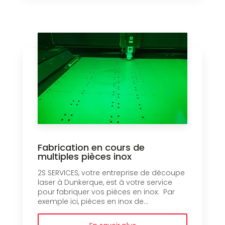
Fabrication en cours de
multiples pièces inox
2S SERVICES, votre entreprise de découpe
laser à Dunkerque, est à votre service
pour fabriquer vos pièces en inox. Par
exemple ici, pièces en inox de...