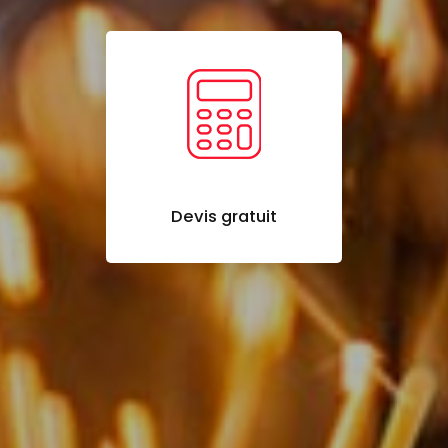
Devis gratuit