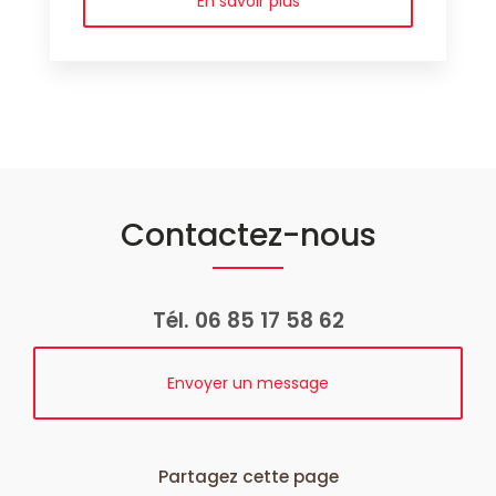
En savoir plus
Contactez-nous
Tél.
06 85 17 58 62
Envoyer un message
Partagez cette page