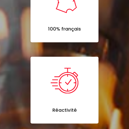
100% français
Réactivité