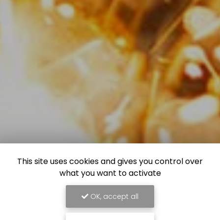
This site uses cookies and gives you control over
what you want to activate
OK, accept all