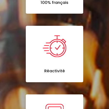
100% français
Réactivité