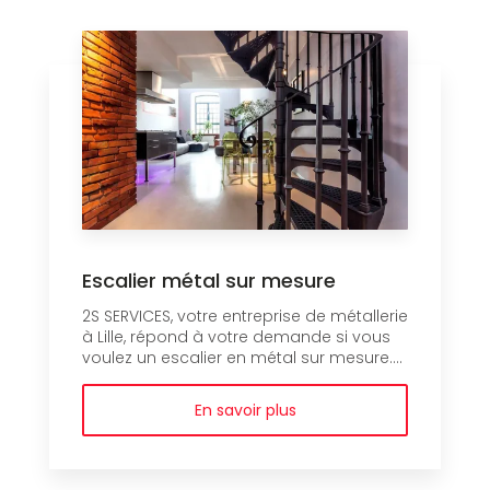
Escalier métal sur mesure
2S SERVICES, votre entreprise de métallerie
à Lille, répond à votre demande si vous
voulez un escalier en métal sur mesure....
En savoir plus