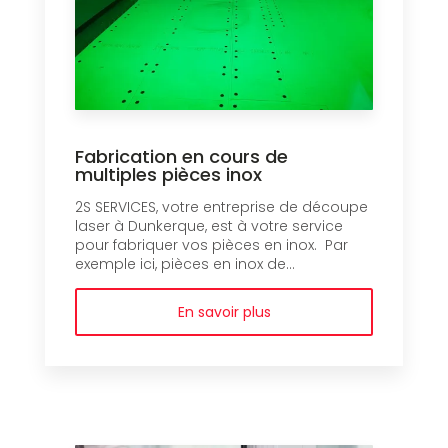
Fabrication en cours de
multiples pièces inox
2S SERVICES, votre entreprise de découpe
laser à Dunkerque, est à votre service
pour fabriquer vos pièces en inox. Par
exemple ici, pièces en inox de...
En savoir plus