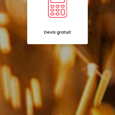
Devis gratuit