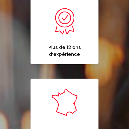
Plus de 12 ans
d’expérience