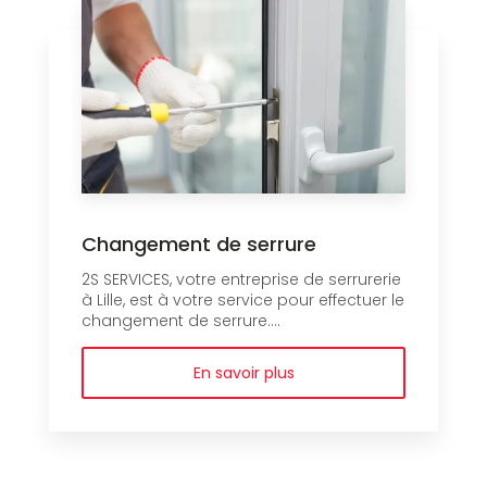
Changement de serrure
2S SERVICES, votre entreprise de serrurerie
à Lille, est à votre service pour effectuer le
changement de serrure....
En savoir plus