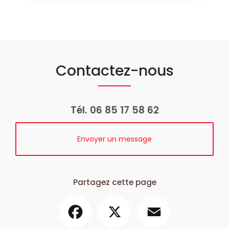
Contactez-nous
Tél.
06 85 17 58 62
Envoyer un message
Partagez cette page
Facebook
X
Email