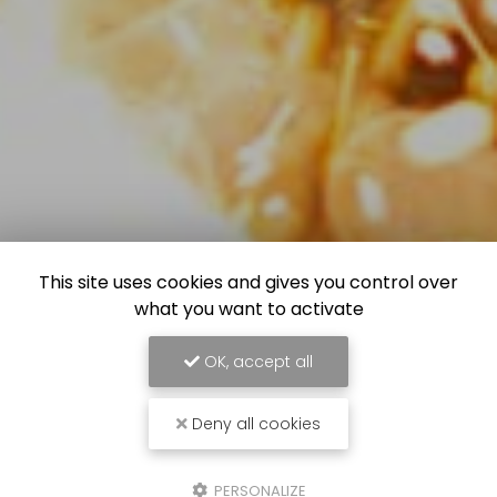
This site uses cookies and gives you control over
what you want to activate
OK, accept all
Deny all cookies
PERSONALIZE