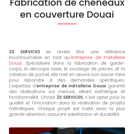
Fabrication de chéneaux
en couverture Douai
2S SERVICES
se révèle être une référence
incontournable en tant qu'
entreprise de métallerie
Douai
. Spécialisée dans la fabrication de garde-
corps, la découpe laser, le soudage de pièces, et la
création de portail, elle met en œuvre son savoir-faire
pour répondre à des demandes spécifiques.
L'expertise d'
entreprise de métallerie Douai
garantit
des réalisations sur mesure, alliant esthétique et
fonctionnalité. Choisir
2S SERVICES
, c'est opter pour la
qualité et l'innovation dans la réalisation de projets
métalliques. Chaque projet est traité avec la plus
grande attention, assurant satisfaction et durabilité.