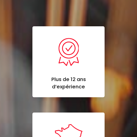
Plus de 12 ans
d’expérience