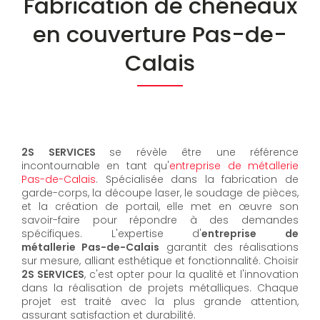
Fabrication de chéneaux
en couverture Pas-de-
Calais
2S SERVICES
se révèle être une référence
incontournable en tant qu'
entreprise de métallerie
Pas-de-Calais
. Spécialisée dans la fabrication de
garde-corps, la découpe laser, le soudage de pièces,
et la création de portail, elle met en œuvre son
savoir-faire pour répondre à des demandes
spécifiques. L'expertise d'
entreprise de
métallerie Pas-de-Calais
garantit des réalisations
sur mesure, alliant esthétique et fonctionnalité. Choisir
2S SERVICES
, c'est opter pour la qualité et l'innovation
dans la réalisation de projets métalliques. Chaque
projet est traité avec la plus grande attention,
assurant satisfaction et durabilité.