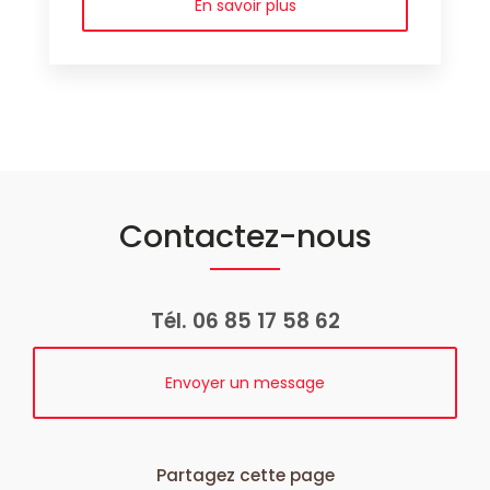
En savoir plus
Contactez-nous
Tél.
06 85 17 58 62
Envoyer un message
Partagez cette page