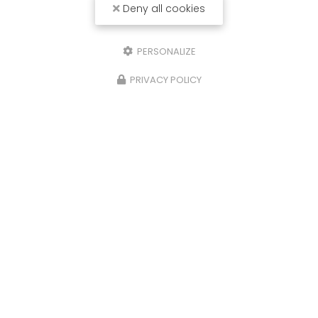
Deny all cookies
PERSONALIZE
PRIVACY POLICY