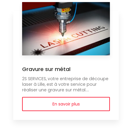
Gravure sur métal
2S SERVICES, votre entreprise de découpe
laser à Lille, est à votre service pour
réaliser une gravure sur métal....
En savoir plus