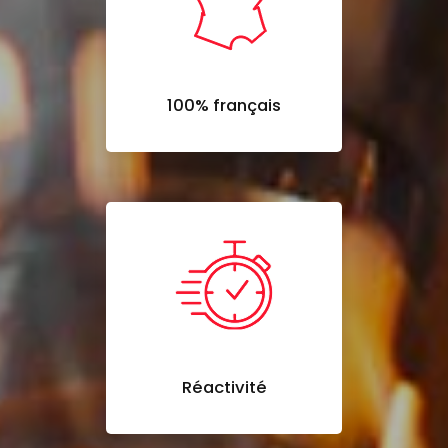
100% français
Réactivité