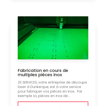
Fabrication en cours de
multiples pièces inox
2S SERVICES, votre entreprise de découpe
laser à Dunkerque, est à votre service
pour fabriquer vos pièces en inox. Par
exemple ici, pièces en inox de...