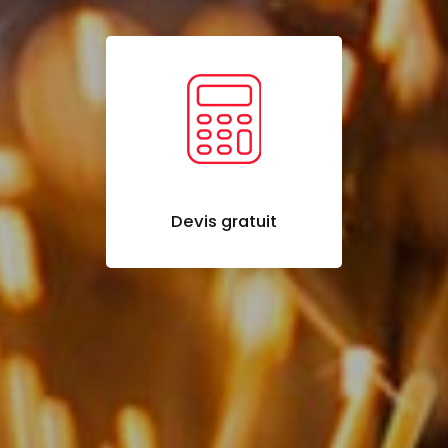
Devis gratuit