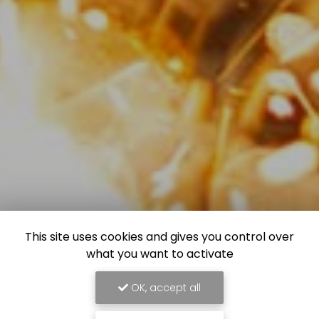
This site uses cookies and gives you control over
what you want to activate
OK, accept all