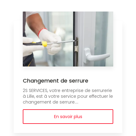
Changement de serrure
2S SERVICES, votre entreprise de serrurerie
à Lille, est à votre service pour effectuer le
changement de serrure....
En savoir plus