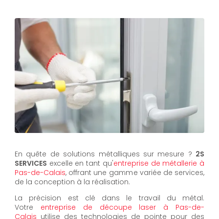
En quête de solutions métalliques sur mesure ?
2S
SERVICES
excelle en tant qu'
entreprise de métallerie à
Pas-de-Calais
, offrant une gamme variée de services,
de la conception à la réalisation.
La précision est clé dans le travail du métal.
Votre
entreprise de découpe laser à Pas-de-
Calais
utilise des technologies de pointe pour des