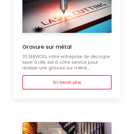
Gravure sur métal
2S SERVICES, votre entreprise de découpe
laser à Lille, est à votre service pour
réaliser une gravure sur métal....
En savoir plus