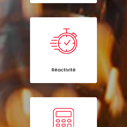
Réactivité