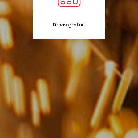
Devis gratuit