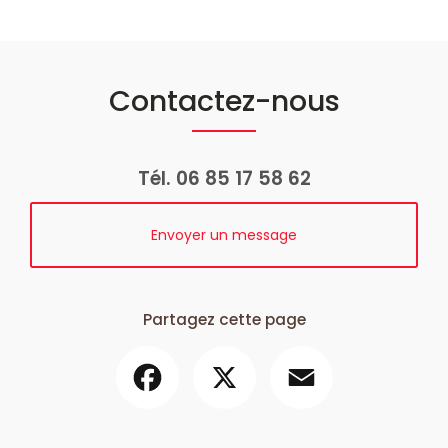
Contactez-nous
Tél.
06 85 17 58 62
Envoyer un message
Partagez cette page
Facebook
X
Email