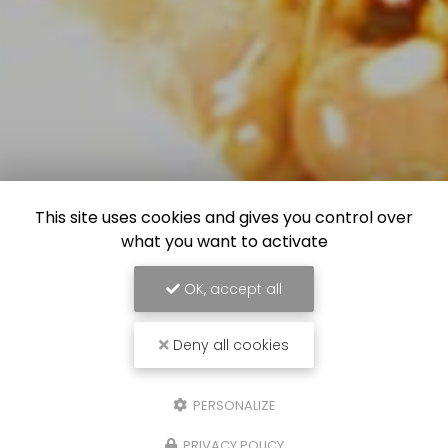
This site uses cookies and gives you control over
what you want to activate
OK, accept all
Deny all cookies
PERSONALIZE
PRIVACY POLICY