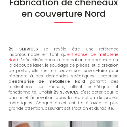
Fabrication de chéneaux
en couverture Nord
2S SERVICES
se révèle être une référence
incontournable en tant qu'
entreprise de métallerie
Nord
. Spécialisée dans la fabrication de garde-corps,
la découpe laser, le soudage de pièces, et la création
de portail, elle met en œuvre son savoir-faire pour
répondre à des demandes spécifiques. L'expertise
d'
entreprise de métallerie Nord
garantit des
réalisations sur mesure, alliant esthétique et
fonctionnalité. Choisir
2S SERVICES
, c'est opter pour la
qualité et l'innovation dans la réalisation de projets
métalliques. Chaque projet est traité avec la plus
grande attention, assurant satisfaction et durabilité.