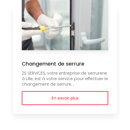
Changement de serrure
2S SERVICES, votre entreprise de serrurerie
à Lille, est à votre service pour effectuer le
changement de serrure....
En savoir plus