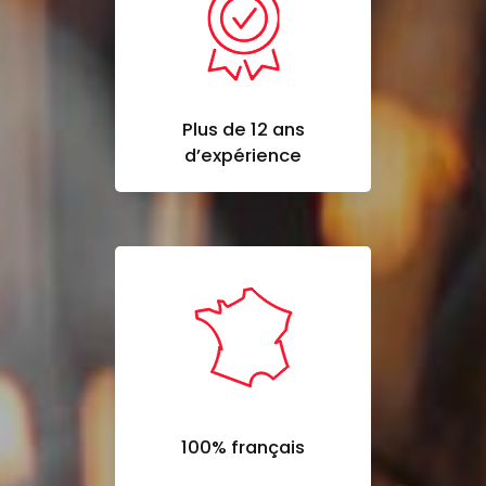
Plus de 12 ans
d’expérience
100% français