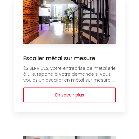
Escalier métal sur mesure
2S SERVICES, votre entreprise de métallerie
à Lille, répond à votre demande si vous
voulez un escalier en métal sur mesure....
En savoir plus