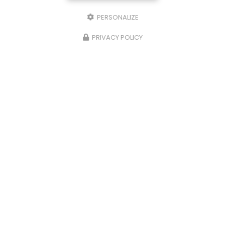
PERSONALIZE
PRIVACY POLICY