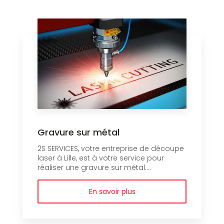
Gravure sur métal
2S SERVICES, votre entreprise de découpe
laser à Lille, est à votre service pour
réaliser une gravure sur métal....
En savoir plus