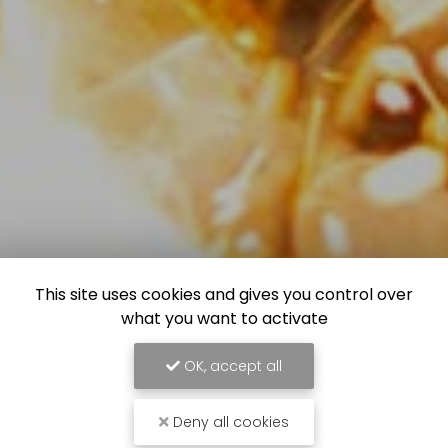
This site uses cookies and gives you control over
what you want to activate
OK, accept all
Deny all cookies