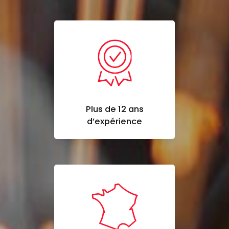
Plus de 12 ans
d’expérience