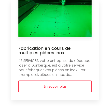
Fabrication en cours de
multiples pièces inox
2S SERVICES, votre entreprise de découpe
laser à Dunkerque, est à votre service
pour fabriquer vos pièces en inox. Par
exemple ici, pièces en inox de...
En savoir plus