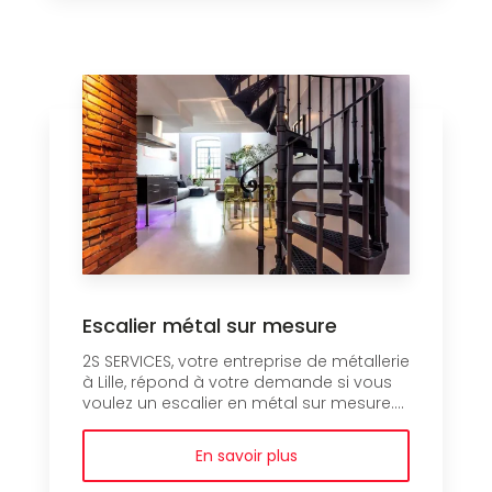
Escalier métal sur mesure
2S SERVICES, votre entreprise de métallerie
à Lille, répond à votre demande si vous
voulez un escalier en métal sur mesure....
En savoir plus