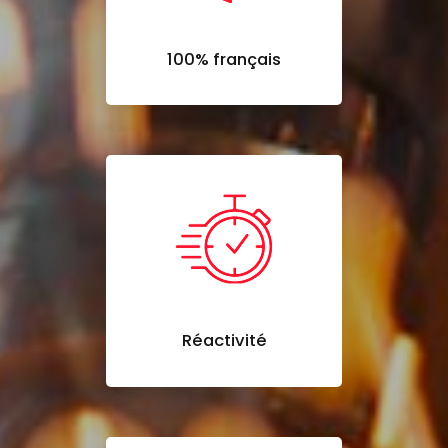
100% français
Réactivité