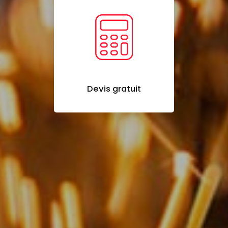
Devis gratuit