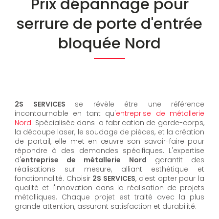
Prix dépannage pour
serrure de porte d'entrée
bloquée Nord
2S SERVICES
se révèle être une référence
incontournable en tant qu'
entreprise de métallerie
Nord
. Spécialisée dans la fabrication de garde-corps,
la découpe laser, le soudage de pièces, et la création
de portail, elle met en œuvre son savoir-faire pour
répondre à des demandes spécifiques. L'expertise
d'
entreprise de métallerie Nord
garantit des
réalisations sur mesure, alliant esthétique et
fonctionnalité. Choisir
2S SERVICES
, c'est opter pour la
qualité et l'innovation dans la réalisation de projets
métalliques. Chaque projet est traité avec la plus
grande attention, assurant satisfaction et durabilité.