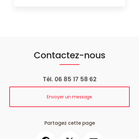
Contactez-nous
Tél.
06 85 17 58 62
Envoyer un message
Partagez cette page
Facebook
X
Email