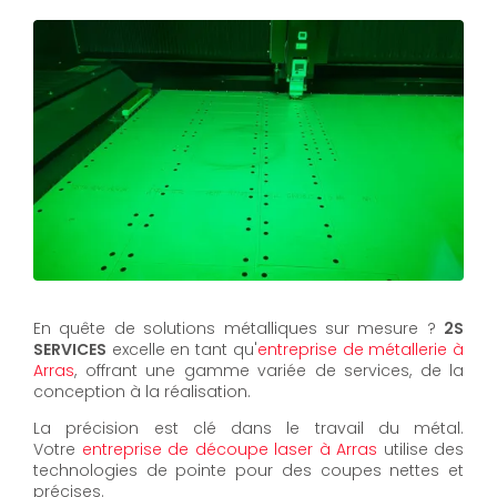
En quête de solutions métalliques sur mesure ?
2S
SERVICES
excelle en tant qu'
entreprise de métallerie à
Arras
, offrant une gamme variée de services, de la
conception à la réalisation.
La précision est clé dans le travail du métal.
Votre
entreprise de découpe laser à Arras
utilise des
technologies de pointe pour des coupes nettes et
précises.