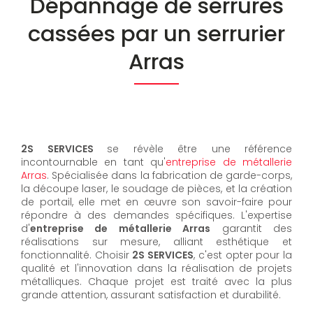
Dépannage de serrures
cassées par un serrurier
Arras
2S SERVICES
se révèle être une référence
incontournable en tant qu'
entreprise de métallerie
Arras
. Spécialisée dans la fabrication de garde-corps,
la découpe laser, le soudage de pièces, et la création
de portail, elle met en œuvre son savoir-faire pour
répondre à des demandes spécifiques. L'expertise
d'
entreprise de métallerie Arras
garantit des
réalisations sur mesure, alliant esthétique et
fonctionnalité. Choisir
2S SERVICES
, c'est opter pour la
qualité et l'innovation dans la réalisation de projets
métalliques. Chaque projet est traité avec la plus
grande attention, assurant satisfaction et durabilité.