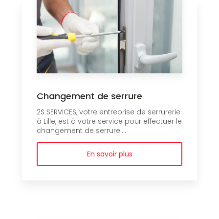
Changement de serrure
2S SERVICES, votre entreprise de serrurerie
à Lille, est à votre service pour effectuer le
changement de serrure....
En savoir plus