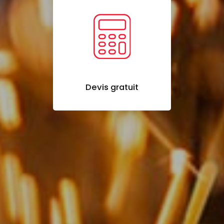
Devis gratuit