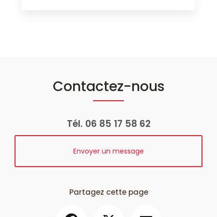
Contactez-nous
Tél.
06 85 17 58 62
Envoyer un message
Partagez cette page
Facebook
X
Email