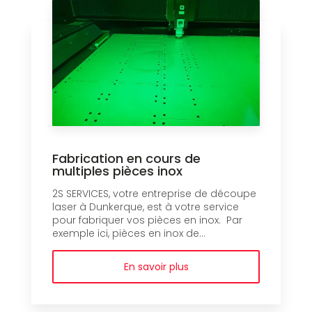
Fabrication en cours de
multiples pièces inox
2S SERVICES, votre entreprise de découpe
laser à Dunkerque, est à votre service
pour fabriquer vos pièces en inox. Par
exemple ici, pièces en inox de...
En savoir plus