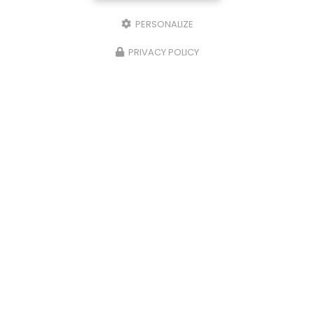
PERSONALIZE
PRIVACY POLICY