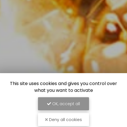
This site uses cookies and gives you control over
what you want to activate
OK, accept all
Deny all cookies