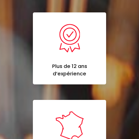
Plus de 12 ans
d’expérience