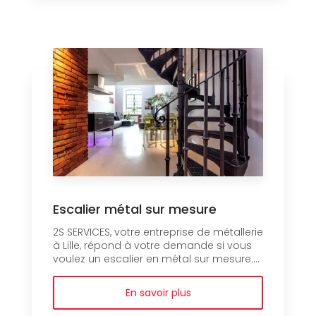
Escalier métal sur mesure
2S SERVICES, votre entreprise de métallerie
à Lille, répond à votre demande si vous
voulez un escalier en métal sur mesure....
En savoir plus