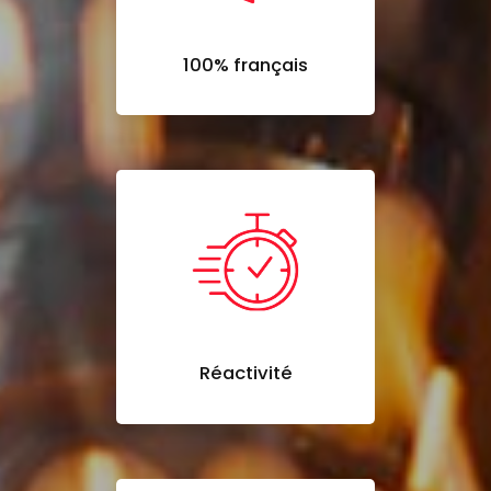
100% français
Réactivité