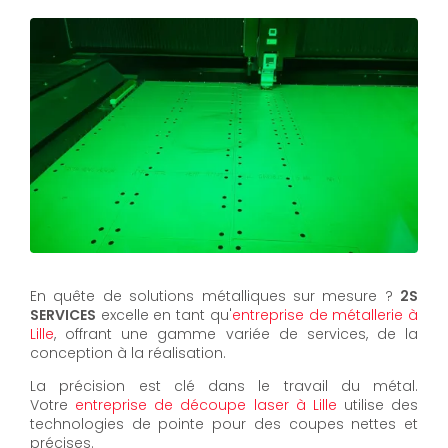
En quête de solutions métalliques sur mesure ?
2S
SERVICES
excelle en tant qu'
entreprise de métallerie à
Lille
, offrant une gamme variée de services, de la
conception à la réalisation.
La précision est clé dans le travail du métal.
Votre
entreprise de découpe laser à Lille
utilise des
technologies de pointe pour des coupes nettes et
précises.