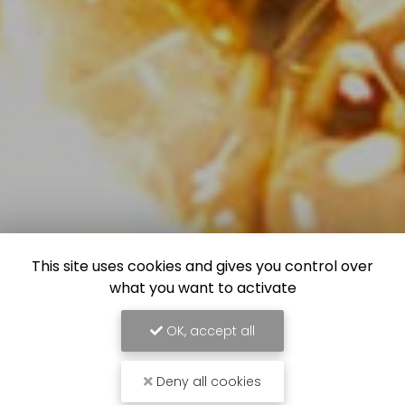
This site uses cookies and gives you control over
what you want to activate
OK, accept all
Deny all cookies