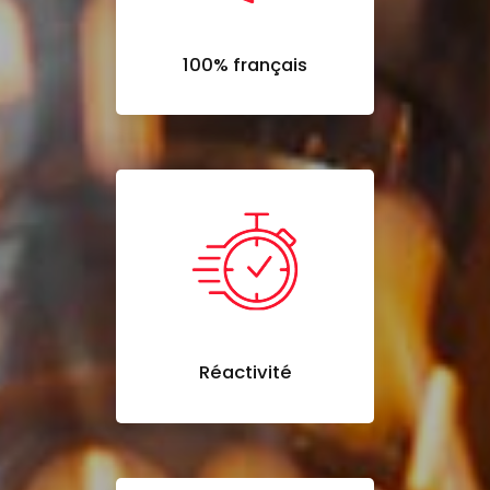
100% français
Réactivité