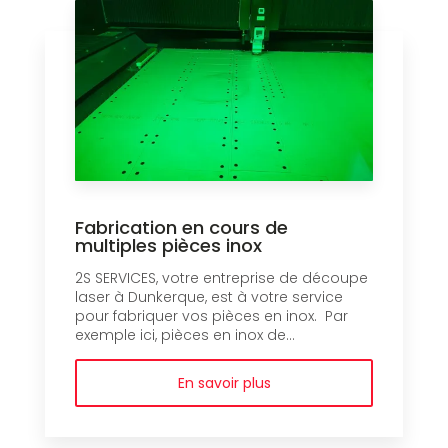
Fabrication en cours de
multiples pièces inox
2S SERVICES, votre entreprise de découpe
laser à Dunkerque, est à votre service
pour fabriquer vos pièces en inox. Par
exemple ici, pièces en inox de...
En savoir plus