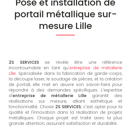
Pose et installation de
portail métallique sur-
mesure Lille
2S SERVICES
se révèle être une référence
incontournable en tant qu'
entreprise de métallerie
Lille
. Spécialisée dans la fabrication de garde-corps,
la découpe laser, le soudage de pièces, et la création
de portail, elle met en œuvre son savoir-faire pour
répondre à des demandes spécifiques. L'expertise
d'
entreprise de métallerie Lille
garantit des
réalisations sur mesure, alliant esthétique et
fonctionnalité. Choisir
2S SERVICES
, c'est opter pour la
qualité et l'innovation dans la réalisation de projets
métalliques. Chaque projet est traité avec la plus
grande attention, assurant satisfaction et durabilité.