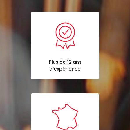
Plus de 12 ans
d’expérience