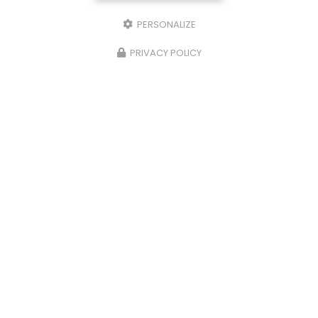
PERSONALIZE
PRIVACY POLICY