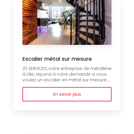
Escalier métal sur mesure
2S SERVICES, votre entreprise de métallerie
à Lille, répond à votre demande si vous
voulez un escalier en métal sur mesure....
En savoir plus