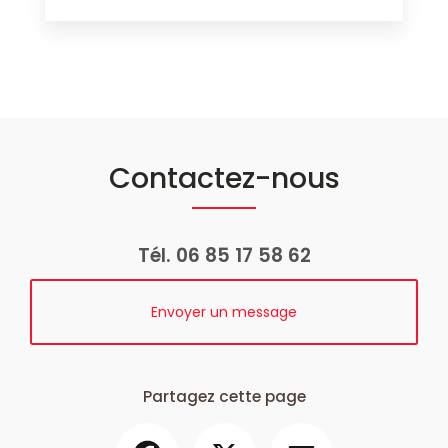
Contactez-nous
Tél.
06 85 17 58 62
Envoyer un message
Partagez cette page
Facebook
X
Email