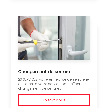
Changement de serrure
2S SERVICES, votre entreprise de serrurerie
à Lille, est à votre service pour effectuer le
changement de serrure....
En savoir plus