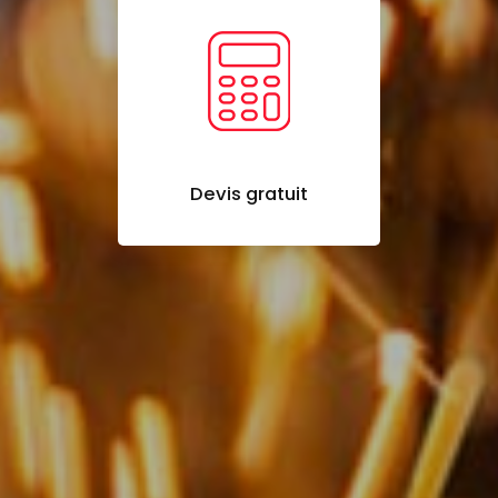
Devis gratuit