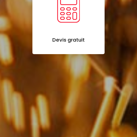
Devis gratuit