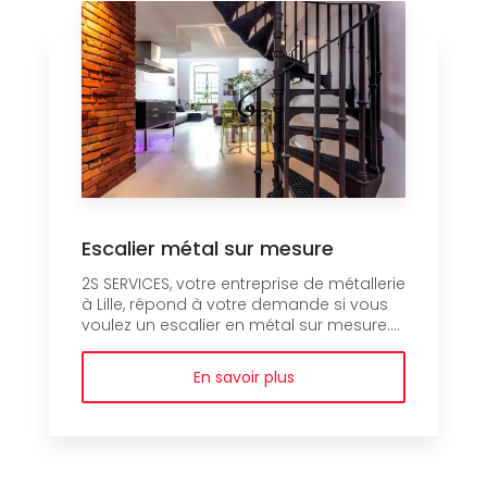
Escalier métal sur mesure
2S SERVICES, votre entreprise de métallerie
à Lille, répond à votre demande si vous
voulez un escalier en métal sur mesure....
En savoir plus