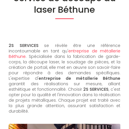
laser Béthune
2S SERVICES
se révèle être une référence
incontournable en tant qu'
entreprise de métallerie
Béthune
. Spécialisée dans la fabrication de garde-
corps, la découpe laser, le soudage de pièces, et la
création de portail, elle met en œuvre son savoir-faire
pour répondre à des demandes spécifiques.
L'expertise d'
entreprise de métallerie Béthune
garantit des réalisations sur mesure, alliant
esthétique et fonctionnalité. Choisir
2S SERVICES
, c'est
opter pour la qualité et l'innovation dans la réalisation
de projets métalliques. Chaque projet est traité avec
la plus grande attention, assurant satisfaction et
durabilité.