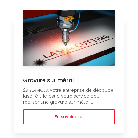
Gravure sur métal
2S SERVICES, votre entreprise de découpe
laser à Lille, est à votre service pour
réaliser une gravure sur métal....
En savoir plus