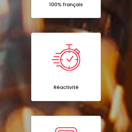
100% français
Réactivité