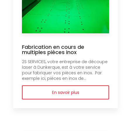
Fabrication en cours de
multiples pièces inox
2S SERVICES, votre entreprise de découpe
laser à Dunkerque, est à votre service
pour fabriquer vos pièces en inox. Par
exemple ici, pièces en inox de...
En savoir plus