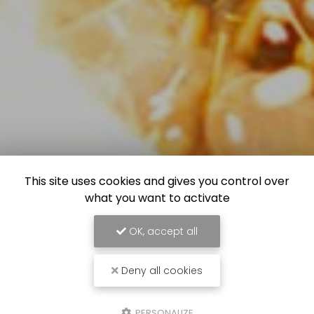
This site uses cookies and gives you control over
what you want to activate
OK, accept all
Deny all cookies
PERSONALIZE