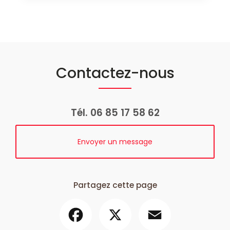
Contactez-nous
Tél.
06 85 17 58 62
Envoyer un message
Partagez cette page
Facebook
X
Email