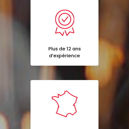
Plus de 12 ans
d’expérience