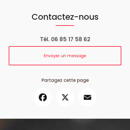
Contactez-nous
Tél.
06 85 17 58 62
Envoyer un message
Partagez cette page
Facebook
X
Email