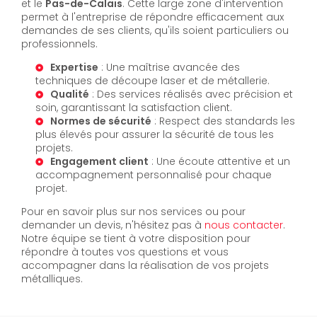
et le
Pas-de-Calais
. Cette large zone d'intervention
permet à l'entreprise de répondre efficacement aux
demandes de ses clients, qu'ils soient particuliers ou
professionnels.
Expertise
: Une maîtrise avancée des
techniques de découpe laser et de métallerie.
Qualité
: Des services réalisés avec précision et
soin, garantissant la satisfaction client.
Normes de sécurité
: Respect des standards les
plus élevés pour assurer la sécurité de tous les
projets.
Engagement client
: Une écoute attentive et un
accompagnement personnalisé pour chaque
projet.
Pour en savoir plus sur nos services ou pour
demander un devis, n'hésitez pas à
nous contacter
.
Notre équipe se tient à votre disposition pour
répondre à toutes vos questions et vous
accompagner dans la réalisation de vos projets
métalliques.