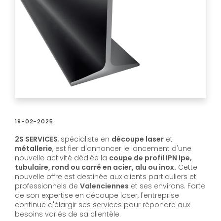
19-02-2025
2S SERVICES
, spécialiste en
découpe laser
et
métallerie
, est fier d'annoncer le lancement d'une
nouvelle activité dédiée la
coupe de profil IPN Ipe,
tubulaire, rond ou carré en acier, alu ou inox.
Cette
nouvelle offre est destinée aux clients particuliers et
professionnels de
Valenciennes
et ses environs. Forte
de son expertise en découpe laser, l'entreprise
continue d'élargir ses services pour répondre aux
besoins variés de sa clientèle.