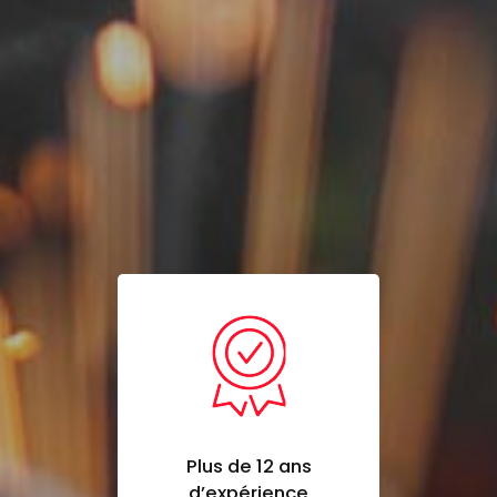
Plus de 12 ans
d’expérience