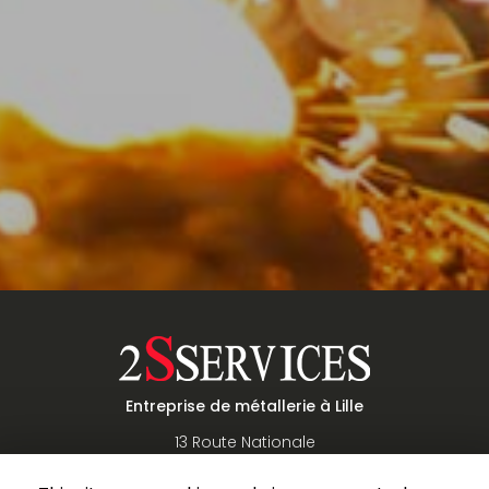
Entreprise de métallerie à Lille
13 Route Nationale
59111 HORDAIN