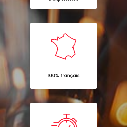
100% français