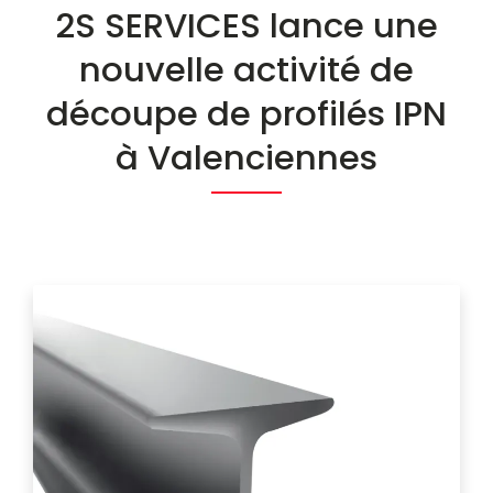
2S SERVICES lance une
nouvelle activité de
découpe de profilés IPN
à Valenciennes