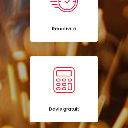
Réactivité
Devis gratuit