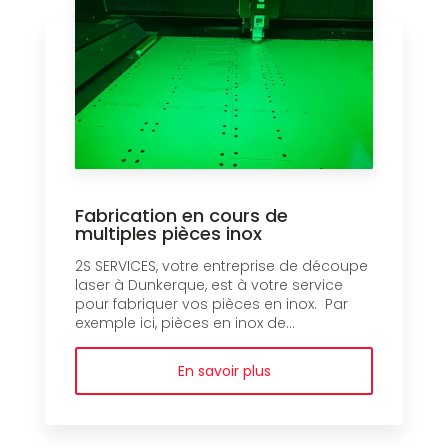
Fabrication en cours de
multiples pièces inox
2S SERVICES, votre entreprise de découpe
laser à Dunkerque, est à votre service
pour fabriquer vos pièces en inox. Par
exemple ici, pièces en inox de...
En savoir plus