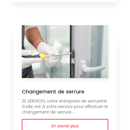
Changement de serrure
2S SERVICES, votre entreprise de serrurerie
à Lille, est à votre service pour effectuer le
changement de serrure....
En savoir plus