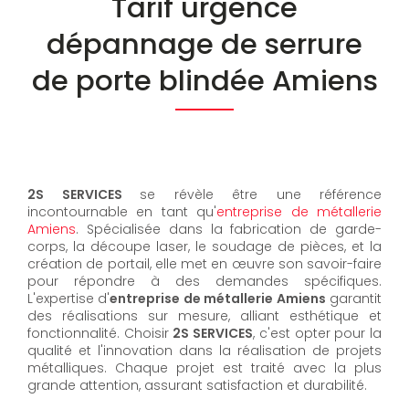
Tarif urgence
dépannage de serrure
de porte blindée Amiens
2S SERVICES
se révèle être une référence
incontournable en tant qu'
entreprise de métallerie
Amiens
. Spécialisée dans la fabrication de garde-
corps, la découpe laser, le soudage de pièces, et la
création de portail, elle met en œuvre son savoir-faire
pour répondre à des demandes spécifiques.
L'expertise d'
entreprise de métallerie Amiens
garantit
des réalisations sur mesure, alliant esthétique et
fonctionnalité. Choisir
2S SERVICES
, c'est opter pour la
qualité et l'innovation dans la réalisation de projets
métalliques. Chaque projet est traité avec la plus
grande attention, assurant satisfaction et durabilité.