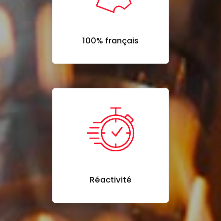
100% français
Réactivité