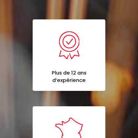
Plus de 12 ans
d’expérience