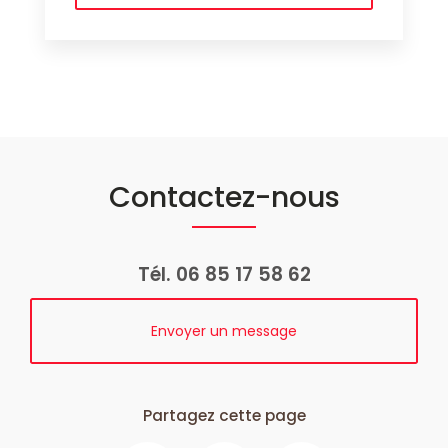
Contactez-nous
Tél.
06 85 17 58 62
Envoyer un message
Partagez cette page