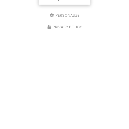
PERSONALIZE
PRIVACY POLICY