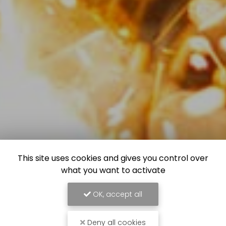
This site uses cookies and gives you control over
what you want to activate
OK, accept all
Deny all cookies