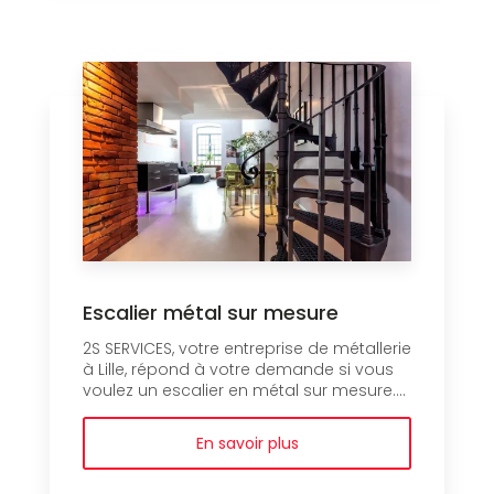
Escalier métal sur mesure
2S SERVICES, votre entreprise de métallerie
à Lille, répond à votre demande si vous
voulez un escalier en métal sur mesure....
En savoir plus