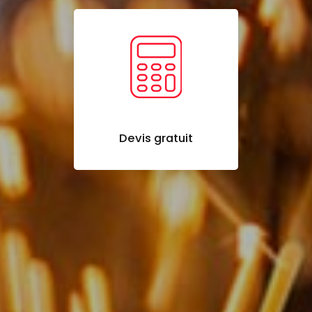
Devis gratuit