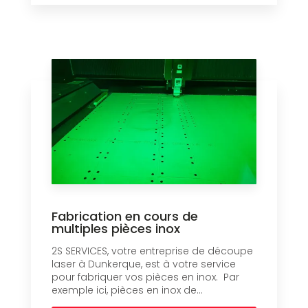
Fabrication en cours de
multiples pièces inox
2S SERVICES, votre entreprise de découpe
laser à Dunkerque, est à votre service
pour fabriquer vos pièces en inox. Par
exemple ici, pièces en inox de...