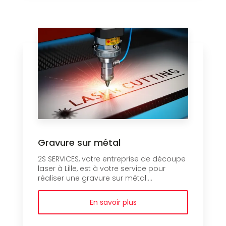
Gravure sur métal
2S SERVICES, votre entreprise de découpe
laser à Lille, est à votre service pour
réaliser une gravure sur métal....
En savoir plus