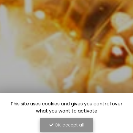
This site uses cookies and gives you control over
what you want to activate
OK, accept all