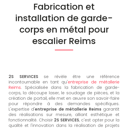
Fabrication et
installation de garde-
corps en métal pour
escalier Reims
2S SERVICES
se révèle être une référence
incontournable en tant qu'
entreprise de métallerie
Reims
. Spécialisée dans la fabrication de garde-
corps, la découpe laser, le soudage de pièces, et la
création de portail, elle met en œuvre son savoir-faire
pour répondre à des demandes spécifiques.
L'expertise d'
entreprise de métallerie Reims
garantit
des réalisations sur mesure, alliant esthétique et
fonctionnalité. Choisir
2S SERVICES
, c'est opter pour la
qualité et l'innovation dans la réalisation de projets