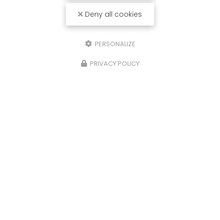
Deny all cookies
PERSONALIZE
PRIVACY POLICY