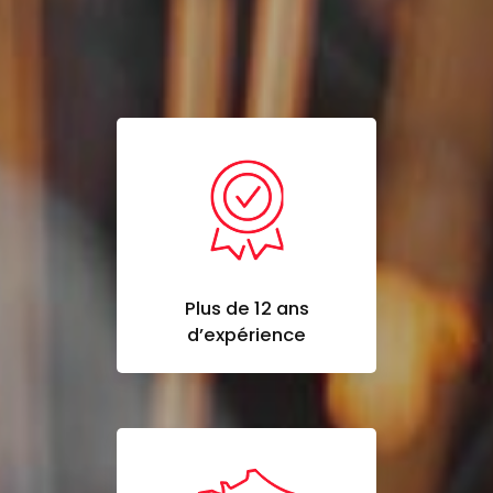
Plus de 12 ans
d’expérience