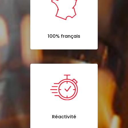
100% français
Réactivité