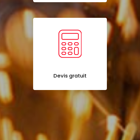
Devis gratuit