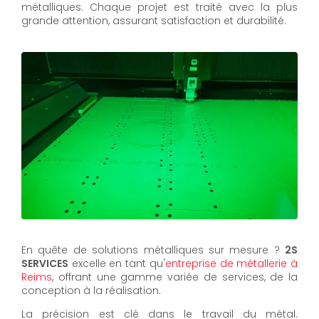
métalliques. Chaque projet est traité avec la plus
grande attention, assurant satisfaction et durabilité.
En quête de solutions métalliques sur mesure ?
2S
SERVICES
excelle en tant qu'
entreprise de métallerie à
Reims
, offrant une gamme variée de services, de la
conception à la réalisation.
La précision est clé dans le travail du métal.