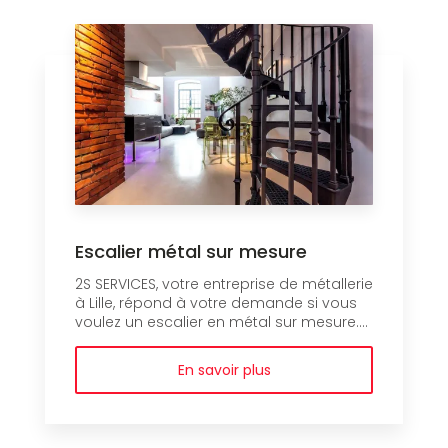
Escalier métal sur mesure
2S SERVICES, votre entreprise de métallerie
à Lille, répond à votre demande si vous
voulez un escalier en métal sur mesure....
En savoir plus