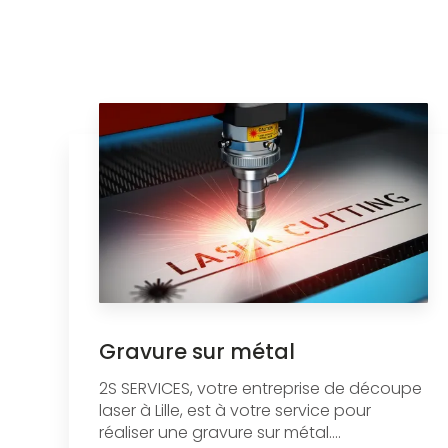
Gravure sur métal
2S SERVICES, votre entreprise de découpe
laser à Lille, est à votre service pour
réaliser une gravure sur métal....