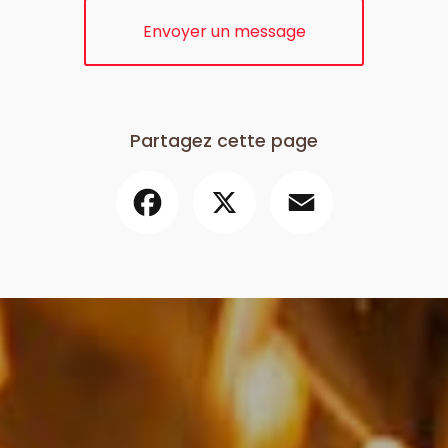
Envoyer un message
Partagez cette page
Facebook
X
Email