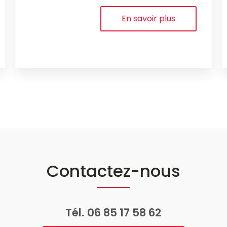
En savoir plus
Contactez-nous
Tél.
06 85 17 58 62