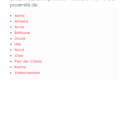
proximité de :
Aisne
Amiens
Arras
Béthune
Douai
Lille
Nord
Oise
Pas-de-Calais
Reims
Valenciennes