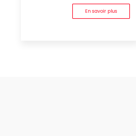
En savoir plus