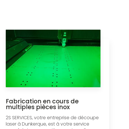
Fabrication en cours de
multiples pièces inox
2S SERVICES, votre entreprise de découpe
laser à Dunkerque, est à votre service