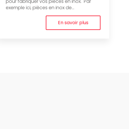
pour fabriquer vos pièces en inox. Par
exemple ici, pièces en inox de...
En savoir plus