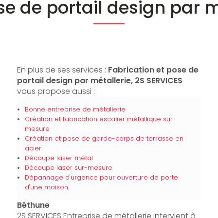
se de portail design par 
En plus de ses services :
Fabrication et pose de
portail design par métallerie, 2S SERVICES
vous propose aussi :
Bonne entreprise de métallerie
Création et fabrication escalier métallique sur
mesure
Création et pose de garde-corps de terrasse en
acier
Découpe laser métal
Découpe laser sur-mesure
Dépannage d'urgence pour ouverture de porte
d'une maison
Béthune
2S SERVICES Entreprise de métallerie intervient à