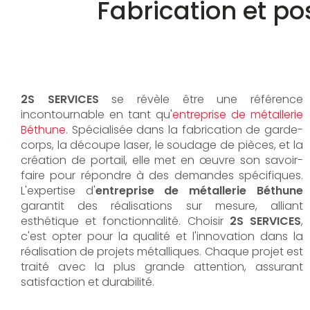
Fabrication et po
2S SERVICES
se révèle être une référence
incontournable en tant qu'
entreprise de métallerie
Béthune
. Spécialisée dans la fabrication de garde-
corps, la découpe laser, le soudage de pièces, et la
création de portail, elle met en œuvre son savoir-
faire pour répondre à des demandes spécifiques.
L'expertise d'
entreprise de métallerie Béthune
garantit des réalisations sur mesure, alliant
esthétique et fonctionnalité. Choisir
2S SERVICES
,
c'est opter pour la qualité et l'innovation dans la
réalisation de projets métalliques. Chaque projet est
traité avec la plus grande attention, assurant
satisfaction et durabilité.