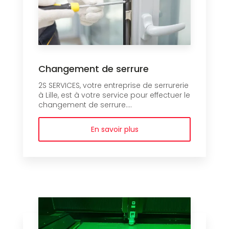
Changement de serrure
2S SERVICES, votre entreprise de serrurerie
à Lille, est à votre service pour effectuer le
changement de serrure....
En savoir plus