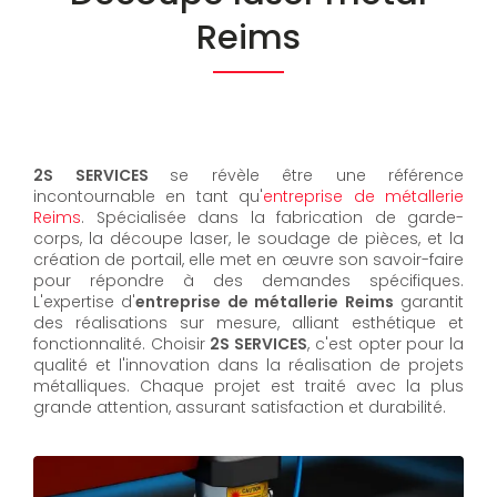
Reims
2S SERVICES
se révèle être une référence
incontournable en tant qu'
entreprise de métallerie
Reims
. Spécialisée dans la fabrication de garde-
corps, la découpe laser, le soudage de pièces, et la
création de portail, elle met en œuvre son savoir-faire
pour répondre à des demandes spécifiques.
L'expertise d'
entreprise de métallerie Reims
garantit
des réalisations sur mesure, alliant esthétique et
fonctionnalité. Choisir
2S SERVICES
, c'est opter pour la
qualité et l'innovation dans la réalisation de projets
métalliques. Chaque projet est traité avec la plus
grande attention, assurant satisfaction et durabilité.