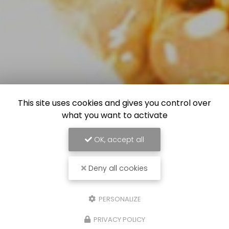
This site uses cookies and gives you control over
what you want to activate
OK, accept all
Deny all cookies
PERSONALIZE
PRIVACY POLICY