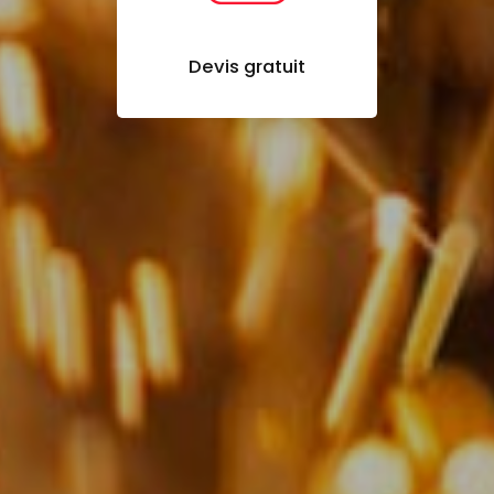
Devis gratuit