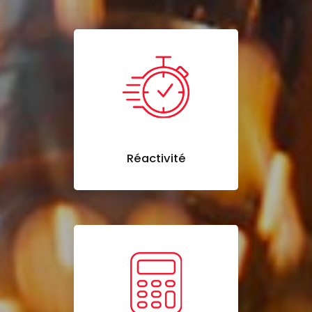
Réactivité