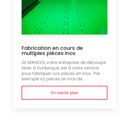
Fabrication en cours de
multiples pièces inox
2S SERVICES, votre entreprise de découpe
laser à Dunkerque, est à votre service
pour fabriquer vos pièces en inox. Par
exemple ici, pièces en inox de...
En savoir plus