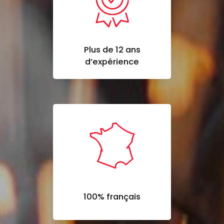
Plus de 12 ans
d’expérience
100% français