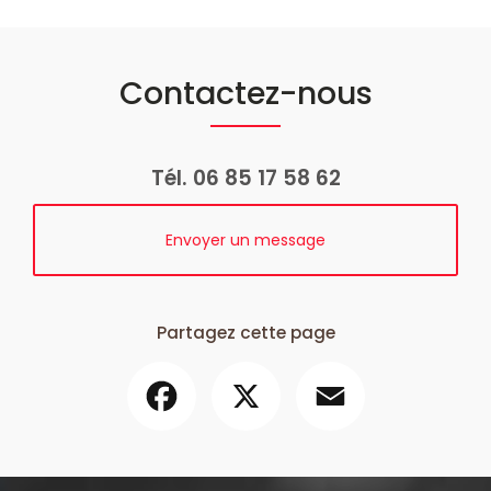
Contactez-nous
Tél.
06 85 17 58 62
Envoyer un message
Partagez cette page
Facebook
X
Email