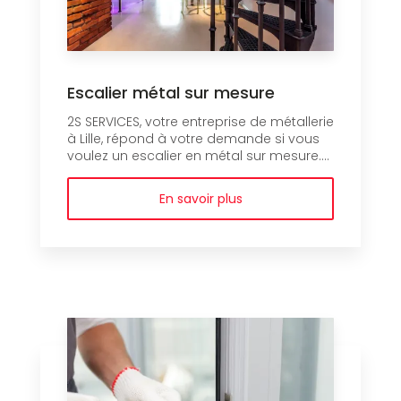
Escalier métal sur mesure
2S SERVICES, votre entreprise de métallerie
à Lille, répond à votre demande si vous
voulez un escalier en métal sur mesure....
En savoir plus