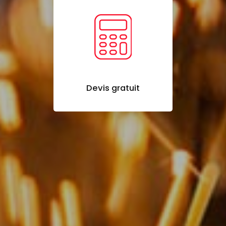
Devis gratuit