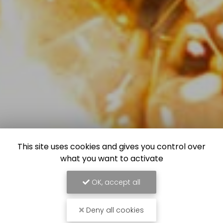
This site uses cookies and gives you control over
what you want to activate
OK, accept all
Deny all cookies