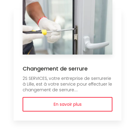
Changement de serrure
2S SERVICES, votre entreprise de serrurerie
à Lille, est à votre service pour effectuer le
changement de serrure....
En savoir plus