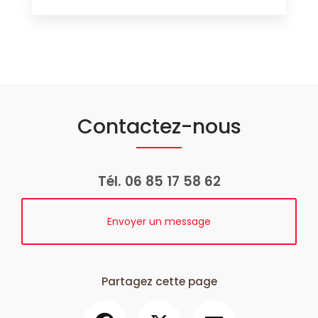
Contactez-nous
Tél.
06 85 17 58 62
Envoyer un message
Partagez cette page
Facebook
X
Email