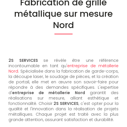
Fabrication de grille
métallique sur mesure
Nord
2S SERVICES
se révèle être une référence
incontournable en tant qu'
entreprise de métallerie
Nord
. Spécialisée dans la fabrication de garde-corps,
la découpe laser, le soudage de pièces, et la création
de portail, elle met en œuvre son savoir-faire pour
répondre à des demandes spécifiques. L'expertise
d'
entreprise de métallerie Nord
garantit des
réalisations sur mesure, alliant esthétique et
fonctionnalité. Choisir
2S SERVICES
, c'est opter pour la
qualité et l'innovation dans la réalisation de projets
métalliques. Chaque projet est traité avec la plus
grande attention, assurant satisfaction et durabilité.