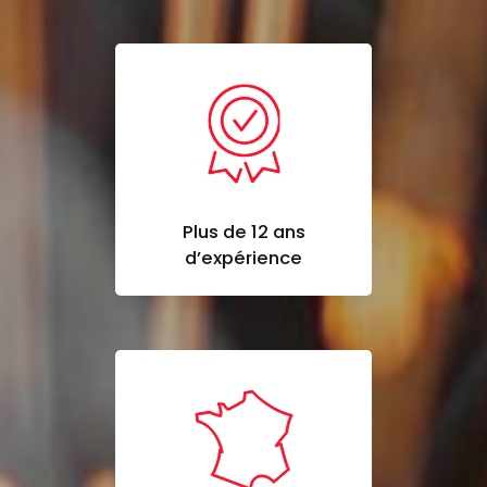
Plus de 12 ans
d’expérience