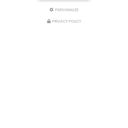
PERSONALIZE
PRIVACY POLICY