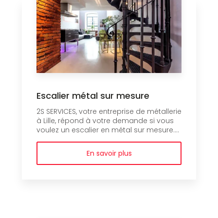
Escalier métal sur mesure
2S SERVICES, votre entreprise de métallerie
à Lille, répond à votre demande si vous
voulez un escalier en métal sur mesure....
En savoir plus