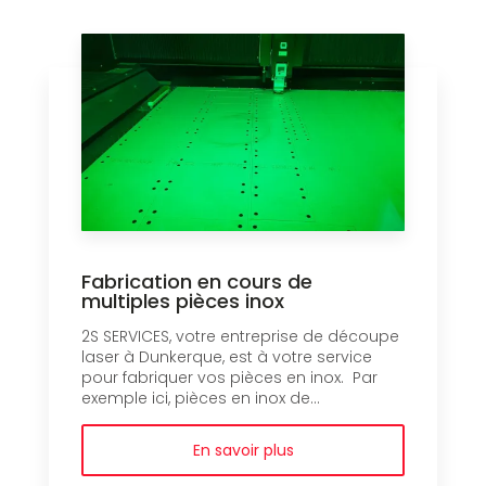
Fabrication en cours de
multiples pièces inox
2S SERVICES, votre entreprise de découpe
laser à Dunkerque, est à votre service
pour fabriquer vos pièces en inox. Par
exemple ici, pièces en inox de...
En savoir plus