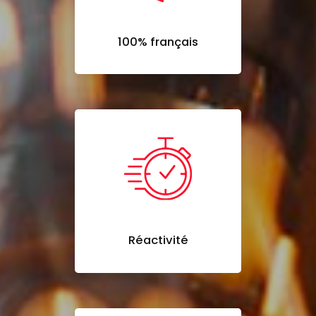
100% français
Réactivité