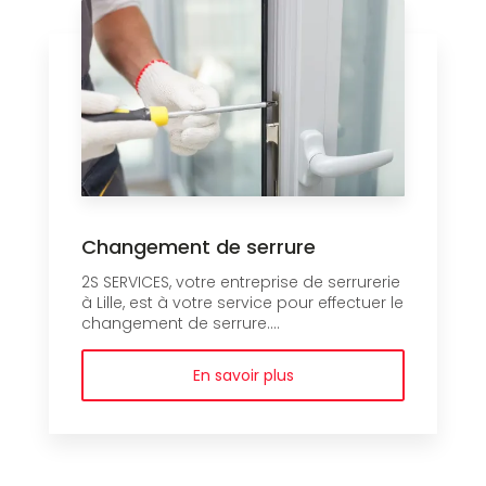
Changement de serrure
2S SERVICES, votre entreprise de serrurerie
à Lille, est à votre service pour effectuer le
changement de serrure....
En savoir plus