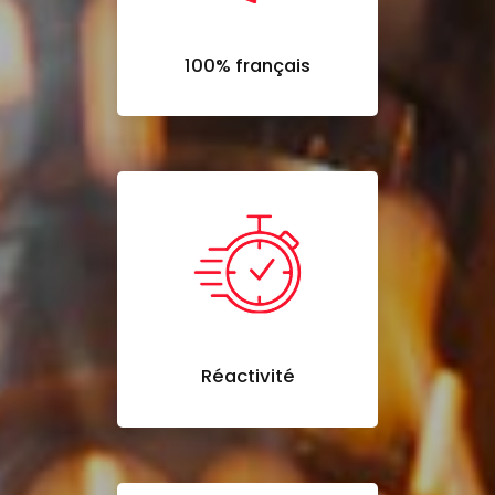
100% français
Réactivité