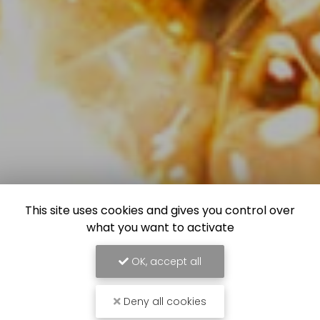
This site uses cookies and gives you control over
what you want to activate
OK, accept all
Deny all cookies