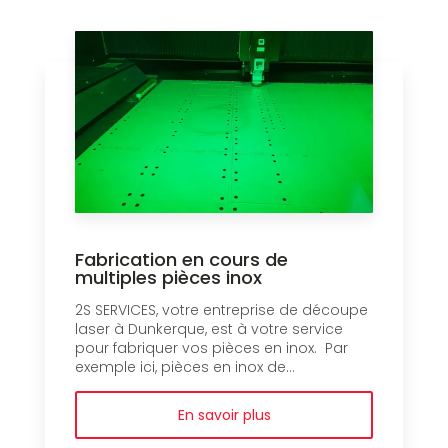
Fabrication en cours de
multiples pièces inox
2S SERVICES, votre entreprise de découpe
laser à Dunkerque, est à votre service
pour fabriquer vos pièces en inox. Par
exemple ici, pièces en inox de...
En savoir plus