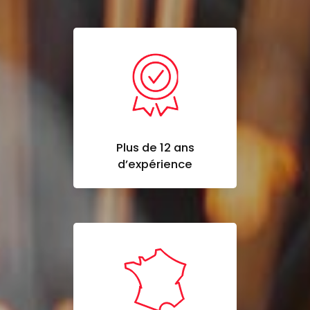
Plus de 12 ans
d’expérience