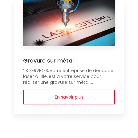
Gravure sur métal
2S SERVICES, votre entreprise de découpe
laser à Lille, est à votre service pour
réaliser une gravure sur métal....
En savoir plus