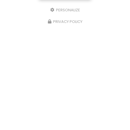
PERSONALIZE
PRIVACY POLICY