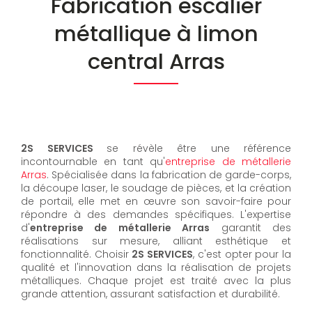
Fabrication escalier
métallique à limon
central Arras
2S SERVICES
se révèle être une référence
incontournable en tant qu'
entreprise de métallerie
Arras
. Spécialisée dans la fabrication de garde-corps,
la découpe laser, le soudage de pièces, et la création
de portail, elle met en œuvre son savoir-faire pour
répondre à des demandes spécifiques. L'expertise
d'
entreprise de métallerie Arras
garantit des
réalisations sur mesure, alliant esthétique et
fonctionnalité. Choisir
2S SERVICES
, c'est opter pour la
qualité et l'innovation dans la réalisation de projets
métalliques. Chaque projet est traité avec la plus
grande attention, assurant satisfaction et durabilité.