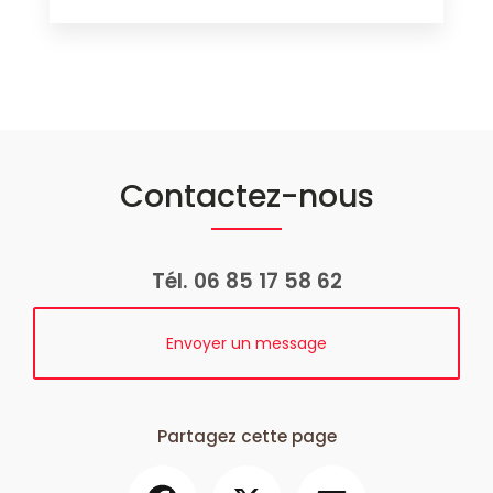
Contactez-nous
Tél.
06 85 17 58 62
Envoyer un message
Partagez cette page
Facebook
X
Email