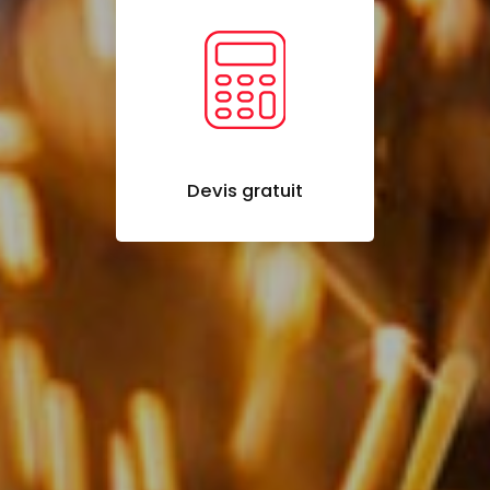
Devis gratuit