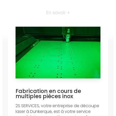
En savoir +
Fabrication en cours de
multiples pièces inox
2S SERVICES, votre entreprise de découpe
laser à Dunkerque, est à votre service