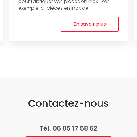
pour fabriquer vos pièces en inox. Par
exemple ici, pièces en inox de...
En savoir plus
Contactez-nous
Tél.
06 85 17 58 62