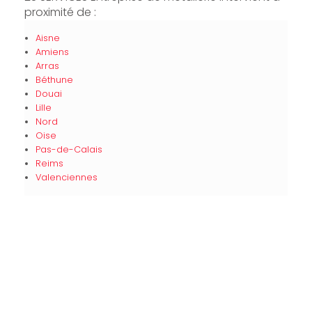
proximité de :
Aisne
Amiens
Arras
Béthune
Douai
Lille
Nord
Oise
Pas-de-Calais
Reims
Valenciennes