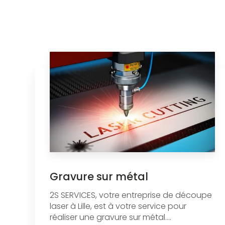
Gravure sur métal
2S SERVICES, votre entreprise de découpe
laser à Lille, est à votre service pour
réaliser une gravure sur métal....