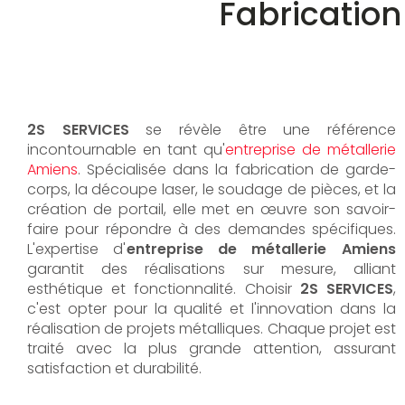
Fabrication
2S SERVICES
se révèle être une référence
incontournable en tant qu'
entreprise de métallerie
Amiens
. Spécialisée dans la fabrication de garde-
corps, la découpe laser, le soudage de pièces, et la
création de portail, elle met en œuvre son savoir-
faire pour répondre à des demandes spécifiques.
L'expertise d'
entreprise de métallerie Amiens
garantit des réalisations sur mesure, alliant
esthétique et fonctionnalité. Choisir
2S SERVICES
,
c'est opter pour la qualité et l'innovation dans la
réalisation de projets métalliques. Chaque projet est
traité avec la plus grande attention, assurant
satisfaction et durabilité.