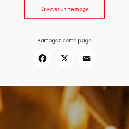
Envoyer un message
Partagez cette page
Facebook
X
Email