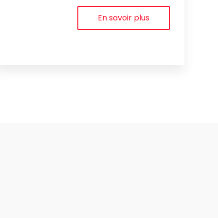
En savoir plus