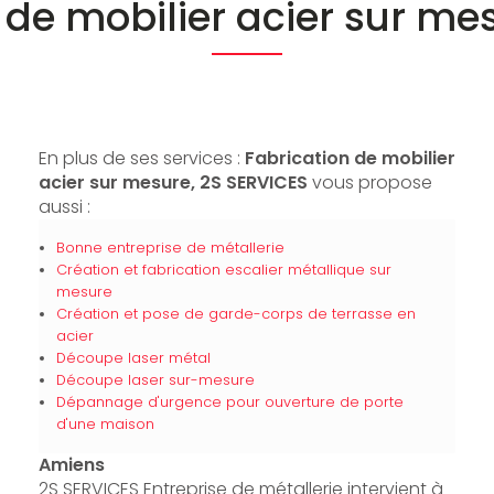
 de mobilier acier sur m
En plus de ses services :
Fabrication de mobilier
acier sur mesure, 2S SERVICES
vous propose
aussi :
Bonne entreprise de métallerie
Création et fabrication escalier métallique sur
mesure
Création et pose de garde-corps de terrasse en
acier
Découpe laser métal
Découpe laser sur-mesure
Dépannage d'urgence pour ouverture de porte
d'une maison
Amiens
2S SERVICES Entreprise de métallerie intervient à