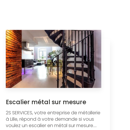
Escalier métal sur mesure
2S SERVICES, votre entreprise de métallerie
à Lille, répond à votre demande si vous
voulez un escalier en métal sur mesure....