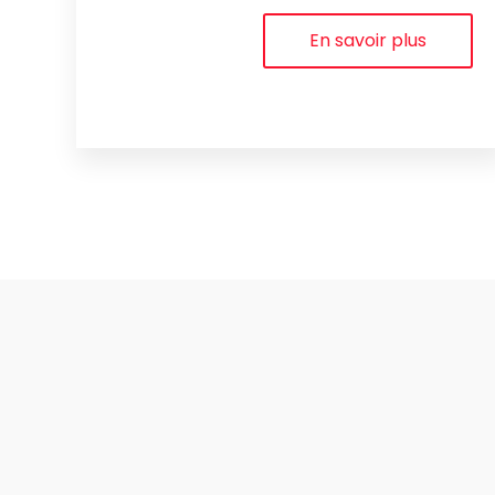
En savoir plus