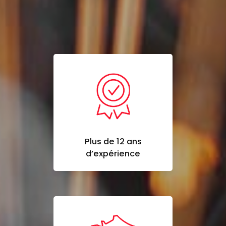
Plus de 12 ans
d’expérience