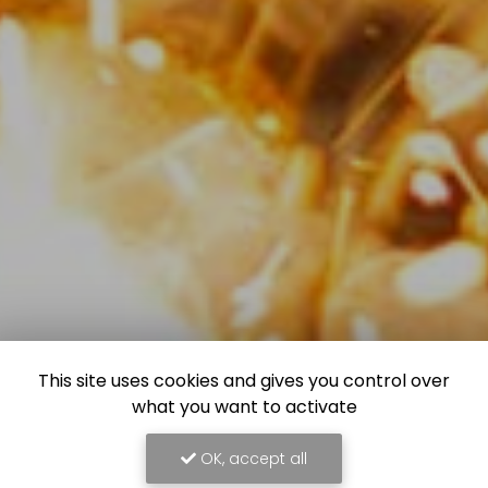
This site uses cookies and gives you control over
what you want to activate
OK, accept all