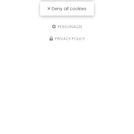
Deny all cookies
PERSONALIZE
PRIVACY POLICY