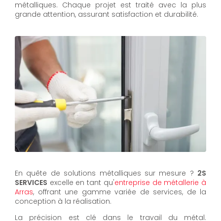
métalliques. Chaque projet est traité avec la plus
grande attention, assurant satisfaction et durabilité.
En quête de solutions métalliques sur mesure ?
2S
SERVICES
excelle en tant qu'
entreprise de métallerie à
Arras
, offrant une gamme variée de services, de la
conception à la réalisation.
La précision est clé dans le travail du métal.