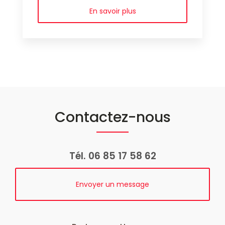
En savoir plus
Contactez-nous
Tél.
06 85 17 58 62
Envoyer un message