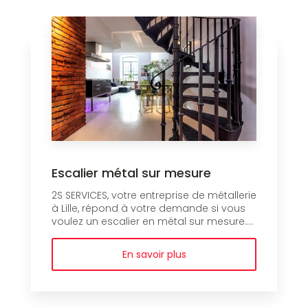
Escalier métal sur mesure
2S SERVICES, votre entreprise de métallerie
à Lille, répond à votre demande si vous
voulez un escalier en métal sur mesure....
En savoir plus