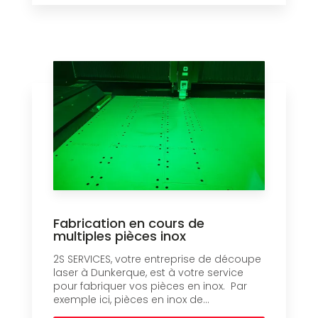
Fabrication en cours de
multiples pièces inox
2S SERVICES, votre entreprise de découpe
laser à Dunkerque, est à votre service
pour fabriquer vos pièces en inox. Par
exemple ici, pièces en inox de...