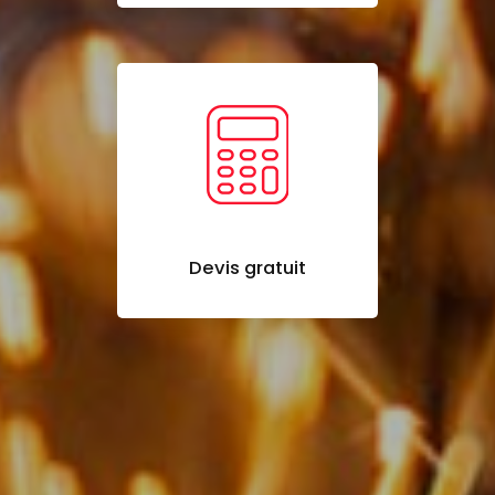
Devis gratuit