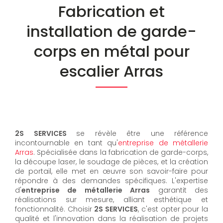
Fabrication et
installation de garde-
corps en métal pour
escalier Arras
2S SERVICES
se révèle être une référence
incontournable en tant qu'
entreprise de métallerie
Arras
. Spécialisée dans la fabrication de garde-corps,
la découpe laser, le soudage de pièces, et la création
de portail, elle met en œuvre son savoir-faire pour
répondre à des demandes spécifiques. L'expertise
d'
entreprise de métallerie Arras
garantit des
réalisations sur mesure, alliant esthétique et
fonctionnalité. Choisir
2S SERVICES
, c'est opter pour la
qualité et l'innovation dans la réalisation de projets