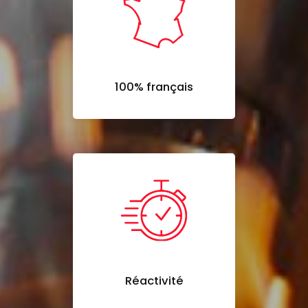
100% français
Réactivité