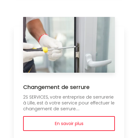
Changement de serrure
2S SERVICES, votre entreprise de serrurerie
à Lille, est à votre service pour effectuer le
changement de serrure....
En savoir plus