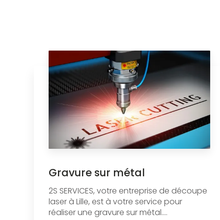
Gravure sur métal
2S SERVICES, votre entreprise de découpe
laser à Lille, est à votre service pour
réaliser une gravure sur métal....