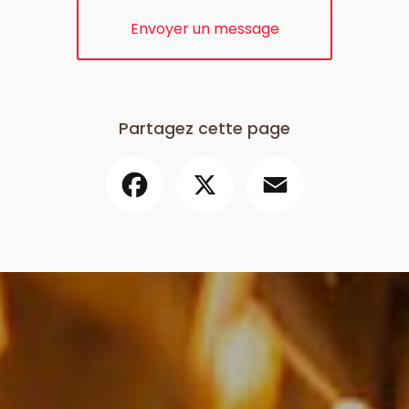
Envoyer un message
Partagez cette page
Facebook
X
Email