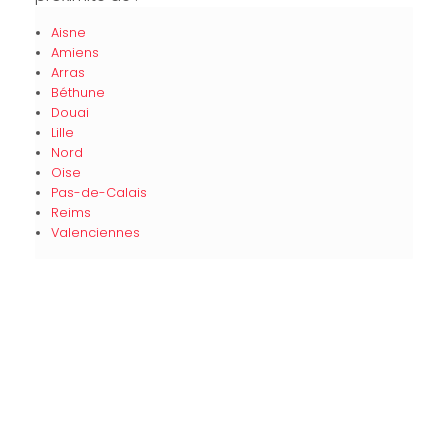
Aisne
Amiens
Arras
Béthune
Douai
Lille
Nord
Oise
Pas-de-Calais
Reims
Valenciennes