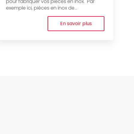
pour fabriquer vos pièces en inox. Par
exemple ici, pièces en inox de...
En savoir plus