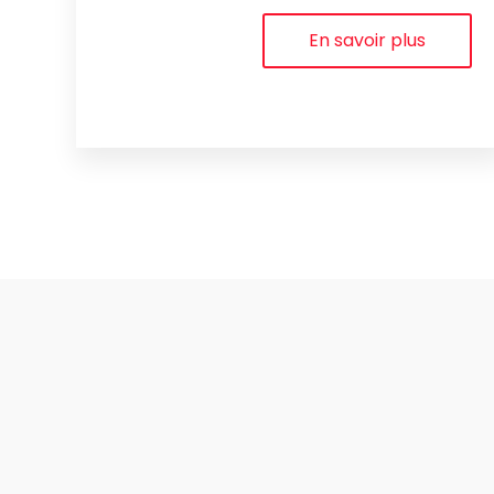
En savoir plus