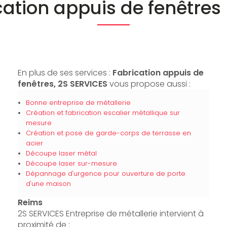
cation appuis de fenêtres
En plus de ses services :
Fabrication appuis de
fenêtres, 2S SERVICES
vous propose aussi :
Bonne entreprise de métallerie
Création et fabrication escalier métallique sur
mesure
Création et pose de garde-corps de terrasse en
acier
Découpe laser métal
Découpe laser sur-mesure
Dépannage d'urgence pour ouverture de porte
d'une maison
Reims
2S SERVICES Entreprise de métallerie intervient à
proximité de :