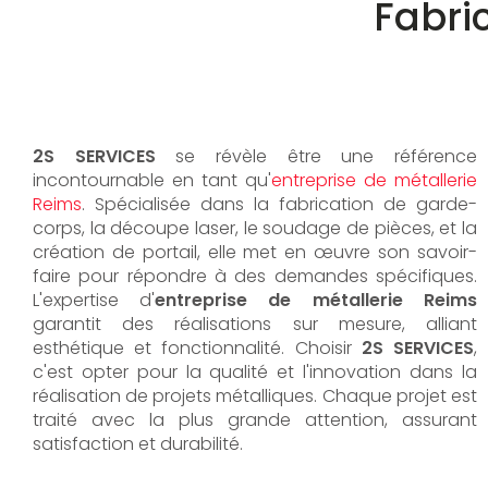
Fabri
2S SERVICES
se révèle être une référence
incontournable en tant qu'
entreprise de métallerie
Reims
. Spécialisée dans la fabrication de garde-
corps, la découpe laser, le soudage de pièces, et la
création de portail, elle met en œuvre son savoir-
faire pour répondre à des demandes spécifiques.
L'expertise d'
entreprise de métallerie Reims
garantit des réalisations sur mesure, alliant
esthétique et fonctionnalité. Choisir
2S SERVICES
,
c'est opter pour la qualité et l'innovation dans la
réalisation de projets métalliques. Chaque projet est
traité avec la plus grande attention, assurant
satisfaction et durabilité.