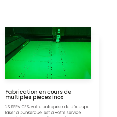
Fabrication en cours de
multiples pièces inox
2S SERVICES, votre entreprise de découpe
laser à Dunkerque, est à votre service