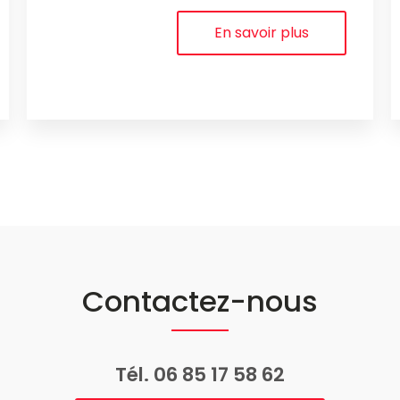
En savoir plus
Contactez-nous
Tél.
06 85 17 58 62