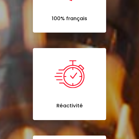
100% français
Réactivité