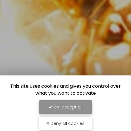
This site uses cookies and gives you control over
what you want to activate
OK, accept all
Deny all cookies