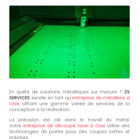
En quête de solutions métalliques sur mesure ?
2S
SERVICES
excelle en tant qu'
entreprise de métallerie à
Oise
, offrant une gamme variée de services, de la
conception à la réalisation.
La précision est clé dans le travail du métal.
Votre
entreprise de découpe laser à Oise
utilise des
technologies de pointe pour des coupes nettes et
précises.