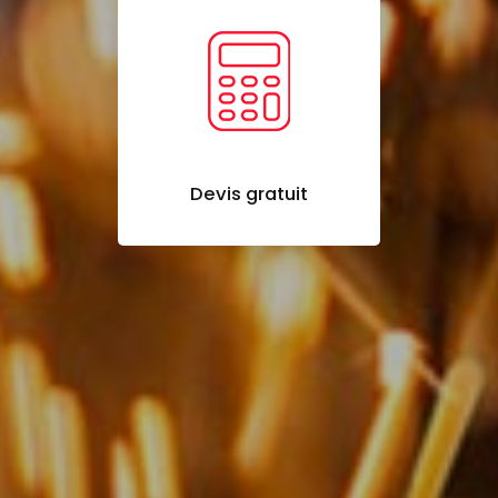
Devis gratuit