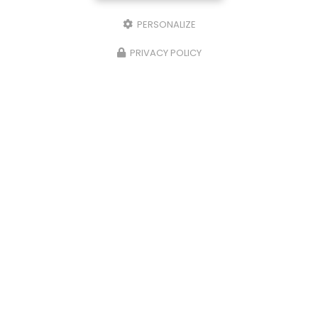
PERSONALIZE
PRIVACY POLICY