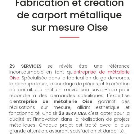
Fabrication et création
de carport métallique
sur mesure Oise
2S SERVICES
se révèle être une référence
incontournable en tant qu'
entreprise de métallerie
Oise
. Spécialisée dans la fabrication de garde-corps,
la découpe laser, le soudage de pièces, et la création
de portail, elle met en œuvre son savoir-faire pour
répondre à des demandes spécifiques. L'expertise
d'
entreprise de métallerie Oise
garantit des
réalisations sur mesure, alliant esthétique et
fonctionnalité. Choisir
2S SERVICES
, c'est opter pour la
qualité et l'innovation dans la réalisation de projets
métalliques. Chaque projet est traité avec la plus
grande attention, assurant satisfaction et durabilité.