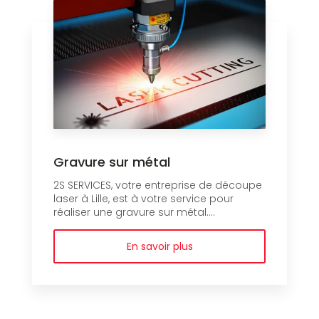
Gravure sur métal
2S SERVICES, votre entreprise de découpe
laser à Lille, est à votre service pour
réaliser une gravure sur métal....
En savoir plus