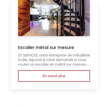
Escalier métal sur mesure
2S SERVICES, votre entreprise de métallerie
à Lille, répond à votre demande si vous
voulez un escalier en métal sur mesure....
En savoir plus