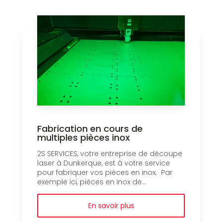
Fabrication en cours de
multiples pièces inox
2S SERVICES, votre entreprise de découpe
laser à Dunkerque, est à votre service
pour fabriquer vos pièces en inox. Par
exemple ici, pièces en inox de...
En savoir plus