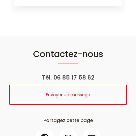
Contactez-nous
Tél.
06 85 17 58 62
Envoyer un message
Partagez cette page
Facebook
X
Email