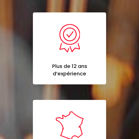
Plus de 12 ans
d’expérience