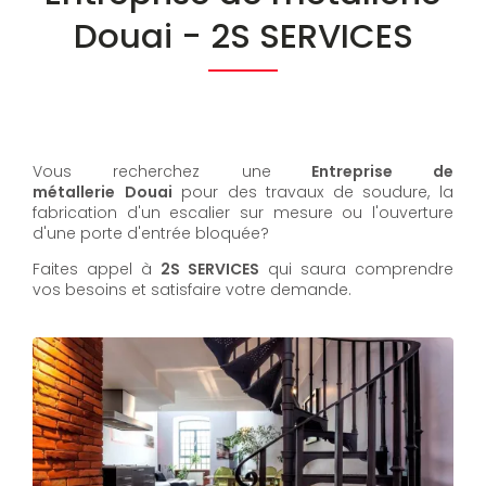
Douai - 2S SERVICES
Vous recherchez une
Entreprise de
métallerie
Douai
pour des travaux de soudure, la
fabrication d'un escalier sur mesure ou l'ouverture
d'une porte d'entrée bloquée?
Faites appel à
2S SERVICES
qui saura comprendre
vos besoins et satisfaire votre demande.