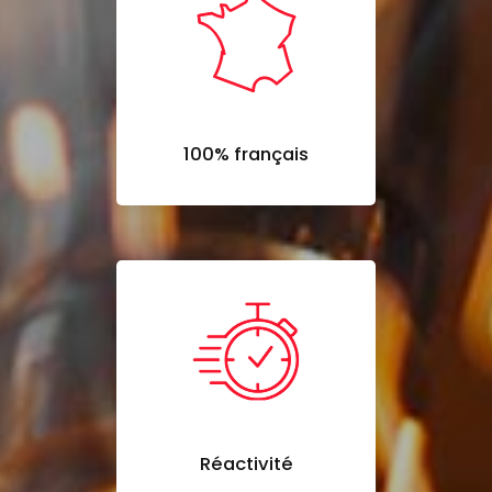
100% français
Réactivité