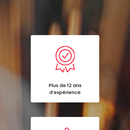
Plus de 12 ans
d’expérience