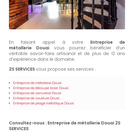
En faisant appel à votre
Entreprise de
métallerie
Douai
vous pourrez bénéficier d’un
véritable savoir-faire artisanal et de plus de 12 ans
d'expérience dans le domaine.
2S SERVICES
vous propose ses services :
Entreprise de métallerie Douai
Entreprise de découpe laser Douai
Entreprise de serrurerie Douai
Entreprise de soudure Douai
Entreprise de pliage métallique Douai
Consultez-nous : Entreprise de métallerie Douai 2S
SERVICES