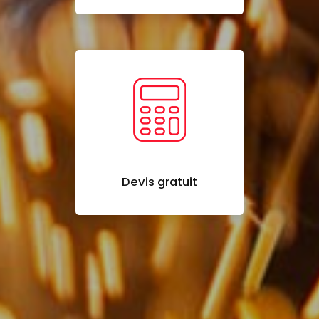
Devis gratuit