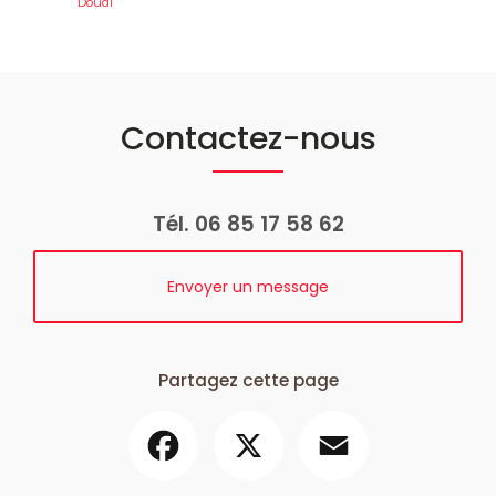
Douai
Contactez-nous
Tél.
06 85 17 58 62
Envoyer un message
Partagez cette page
Facebook
X
Email