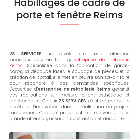
Habillages de cadre de
porte et fenêtre Reims
2S SERVICES
se révèle être une référence
incontournable en tant qu'
entreprise de métallerie
Reims
. Spécialisée dans la fabrication de garde-
corps, la découpe laser, le soudage de pièces, et la
création de portail, elle met en œuvre son savoir-faire
pour répondre à des demandes spécifiques.
L'expertise d'
entreprise de métallerie Reims
garantit
des réalisations sur mesure, alliant esthétique et
fonctionnalité. Choisir
2S SERVICES
, c'est opter pour la
qualité et l'innovation dans la réalisation de projets
métalliques. Chaque projet est traité avec la plus
grande attention, assurant satisfaction et durabilité.