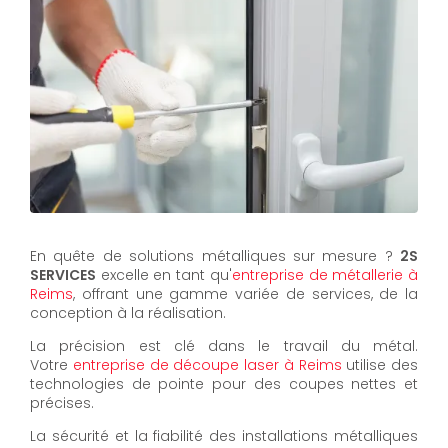
En quête de solutions métalliques sur mesure ?
2S
SERVICES
excelle en tant qu'
entreprise de métallerie à
Reims
, offrant une gamme variée de services, de la
conception à la réalisation.
La précision est clé dans le travail du métal.
Votre
entreprise de découpe laser à Reims
utilise des
technologies de pointe pour des coupes nettes et
précises.
La sécurité et la fiabilité des installations métalliques