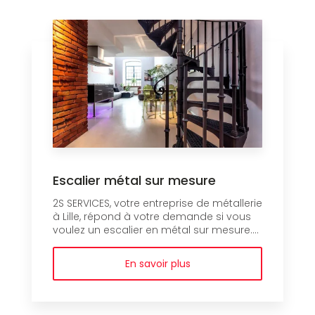
Escalier métal sur mesure
2S SERVICES, votre entreprise de métallerie
à Lille, répond à votre demande si vous
voulez un escalier en métal sur mesure....
En savoir plus