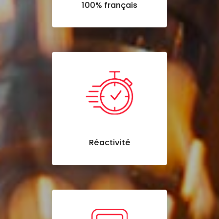
100% français
Réactivité