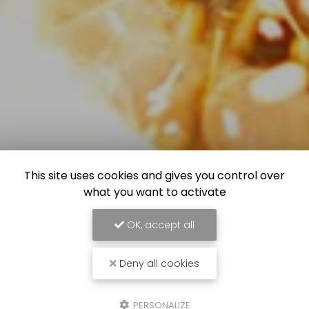
This site uses cookies and gives you control over
what you want to activate
OK, accept all
Deny all cookies
PERSONALIZE