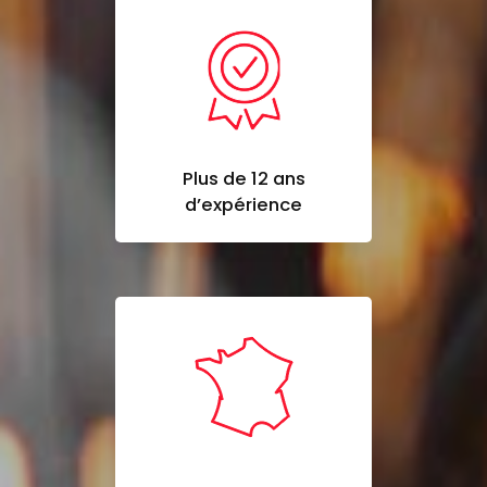
Plus de 12 ans
d’expérience