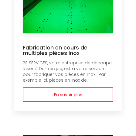
Fabrication en cours de
multiples pièces inox
2S SERVICES, votre entreprise de découpe
laser à Dunkerque, est à votre service
pour fabriquer vos pièces en inox. Par
exemple ici, pièces en inox de...
En savoir plus