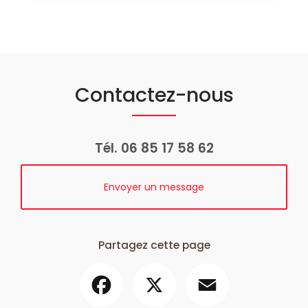
Contactez-nous
Tél.
06 85 17 58 62
Envoyer un message
Partagez cette page
Facebook
X
Email