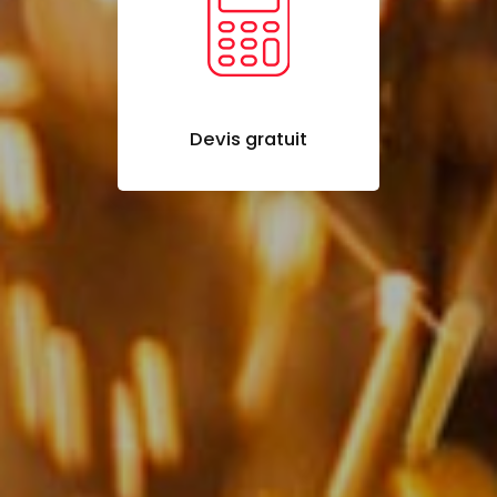
Devis gratuit