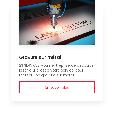
Gravure sur métal
2S SERVICES, votre entreprise de découpe
laser à Lille, est à votre service pour
réaliser une gravure sur métal....
En savoir plus