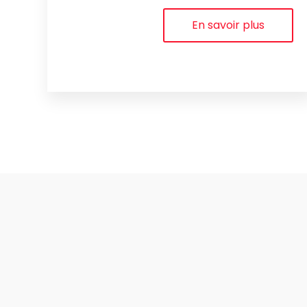
En savoir plus