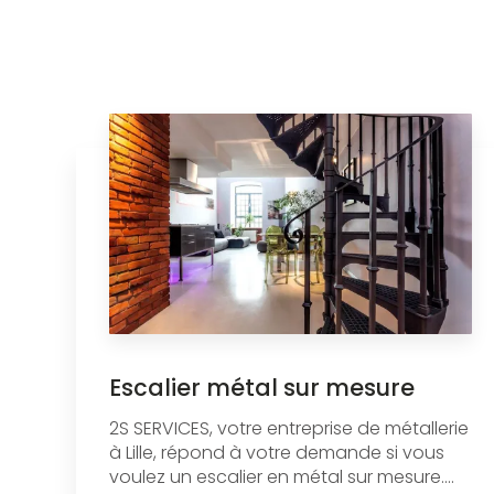
Escalier métal sur mesure
2S SERVICES, votre entreprise de métallerie
à Lille, répond à votre demande si vous
voulez un escalier en métal sur mesure....