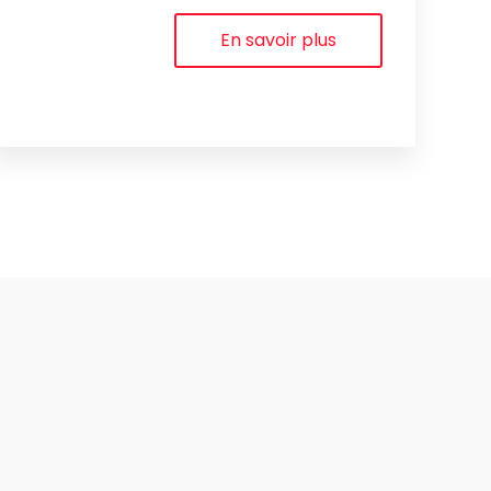
En savoir plus