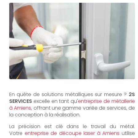
En quête de solutions métalliques sur mesure ?
2S
SERVICES
excelle en tant qu'
entreprise de métallerie
à Amiens
, offrant une gamme variée de services, de
la conception à la réalisation.
La précision est clé dans le travail du métal.
Votre
entreprise de découpe laser à Amiens
utilise