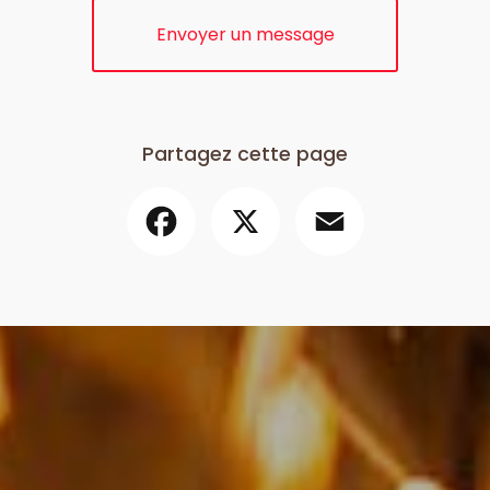
Envoyer un message
Partagez cette page
Facebook
X
Email