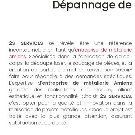
Dépannage de s
2S SERVICES
se révèle être une référence
incontournable en tant qu'
entreprise de métallerie
Amiens
. Spécialisée dans la fabrication de garde-
corps, la découpe laser, le soudage de pièces, et la
création de portail, elle met en œuvre son savoir-
faire pour répondre à des demandes spécifiques.
L'expertise d'
entreprise de métallerie Amiens
garantit des réalisations sur mesure, alliant
esthétique et fonctionnalité. Choisir
2S SERVICES
,
c'est opter pour la qualité et l'innovation dans la
réalisation de projets métalliques. Chaque projet est
traité avec la plus grande attention, assurant
satisfaction et durabilité.