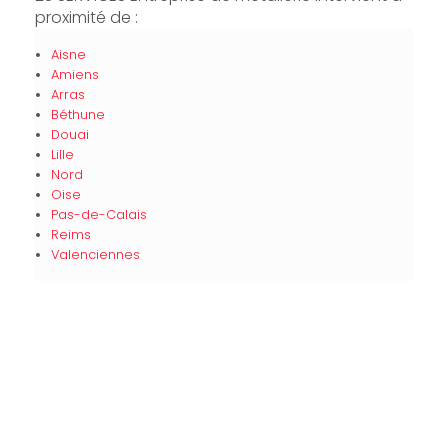
proximité de :
Aisne
Amiens
Arras
Béthune
Douai
Lille
Nord
Oise
Pas-de-Calais
Reims
Valenciennes