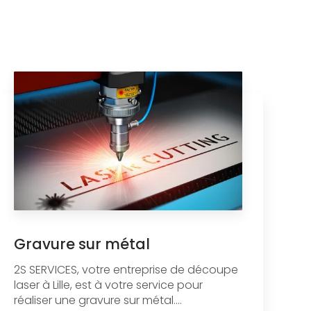
Gravure sur métal
2S SERVICES, votre entreprise de découpe
laser à Lille, est à votre service pour
réaliser une gravure sur métal....