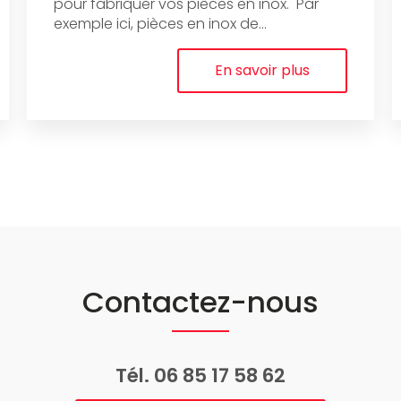
pour fabriquer vos pièces en inox. Par
exemple ici, pièces en inox de...
En savoir plus
Contactez-nous
Tél.
06 85 17 58 62