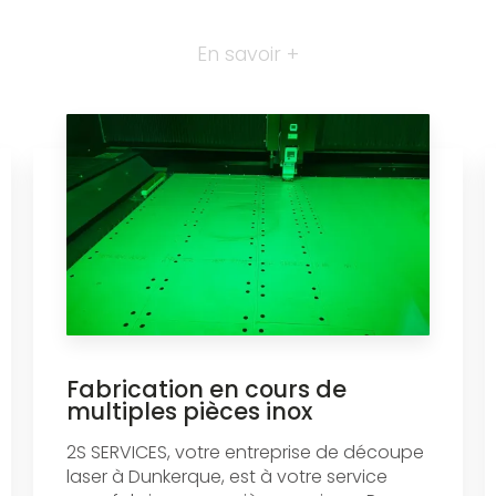
En savoir +
Fabrication en cours de
multiples pièces inox
2S SERVICES, votre entreprise de découpe
laser à Dunkerque, est à votre service