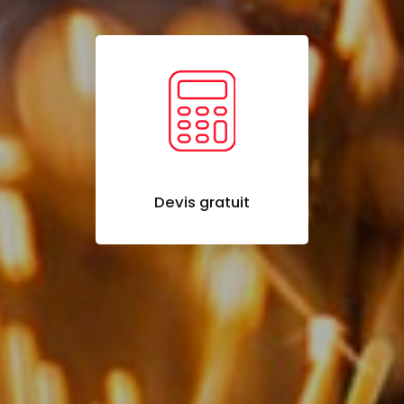
Devis gratuit