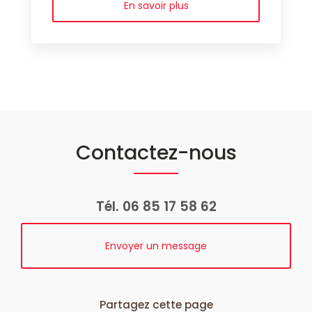
En savoir plus
Contactez-nous
Tél.
06 85 17 58 62
Envoyer un message
Partagez cette page