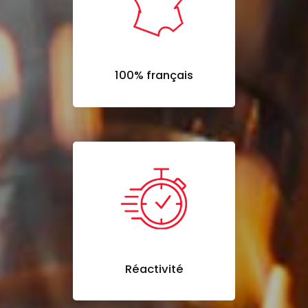
100% français
Réactivité