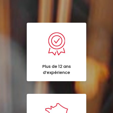
Plus de 12 ans
d’expérience