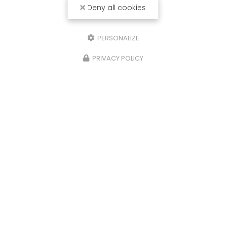
Deny all cookies
PERSONALIZE
PRIVACY POLICY