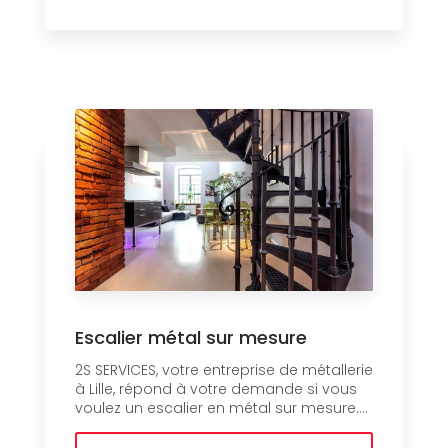
Escalier métal sur mesure
2S SERVICES, votre entreprise de métallerie
à Lille, répond à votre demande si vous
voulez un escalier en métal sur mesure....