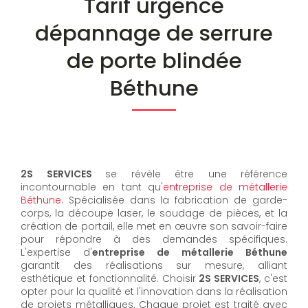
Tarif urgence
dépannage de serrure
de porte blindée
Béthune
2S SERVICES
se révèle être une référence
incontournable en tant qu'
entreprise de métallerie
Béthune
. Spécialisée dans la fabrication de garde-
corps, la découpe laser, le soudage de pièces, et la
création de portail, elle met en œuvre son savoir-faire
pour répondre à des demandes spécifiques.
L'expertise d'
entreprise de métallerie Béthune
garantit des réalisations sur mesure, alliant
esthétique et fonctionnalité. Choisir
2S SERVICES
, c'est
opter pour la qualité et l'innovation dans la réalisation
de projets métalliques. Chaque projet est traité avec