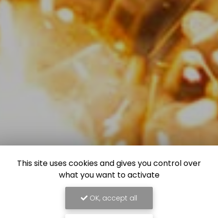
This site uses cookies and gives you control over
what you want to activate
OK, accept all