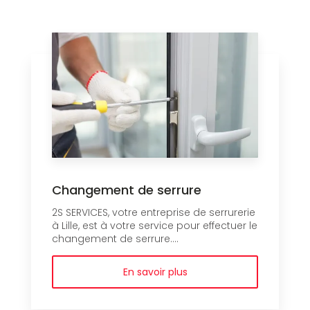
Changement de serrure
2S SERVICES, votre entreprise de serrurerie
à Lille, est à votre service pour effectuer le
changement de serrure....
En savoir plus