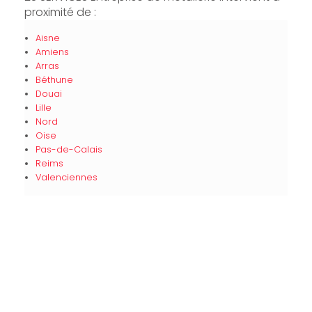
proximité de :
Aisne
Amiens
Arras
Béthune
Douai
Lille
Nord
Oise
Pas-de-Calais
Reims
Valenciennes