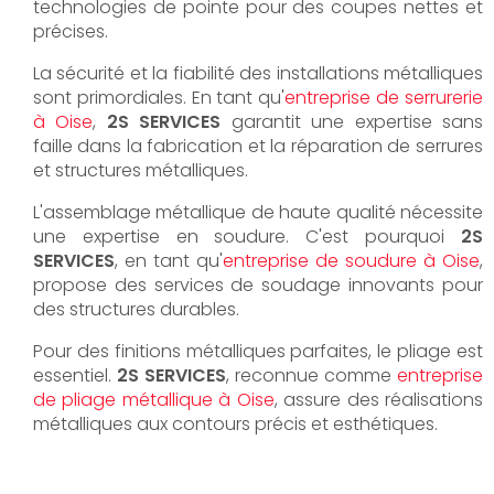
technologies de pointe pour des coupes nettes et
précises.
La sécurité et la fiabilité des installations métalliques
sont primordiales. En tant qu'
entreprise de serrurerie
à Oise
,
2S SERVICES
garantit une expertise sans
faille dans la fabrication et la réparation de serrures
et structures métalliques.
L'assemblage métallique de haute qualité nécessite
une expertise en soudure. C'est pourquoi
2S
SERVICES
, en tant qu'
entreprise de soudure à Oise
,
propose des services de soudage innovants pour
des structures durables.
Pour des finitions métalliques parfaites, le pliage est
essentiel.
2S SERVICES
, reconnue comme
entreprise
de pliage métallique à Oise
, assure des réalisations
métalliques aux contours précis et esthétiques.