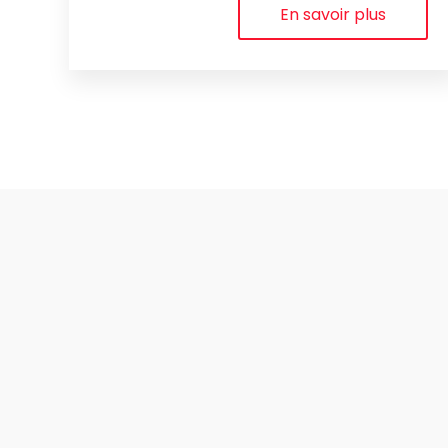
En savoir plus