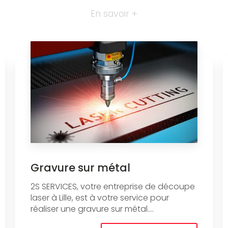
En savoir +
Gravure sur métal
2S SERVICES, votre entreprise de découpe
laser à Lille, est à votre service pour
réaliser une gravure sur métal....