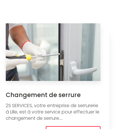
Changement de serrure
2S SERVICES, votre entreprise de serrurerie
à Lille, est à votre service pour effectuer le
changement de serrure....