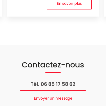
En savoir plus
Contactez-nous
Tél.
06 85 17 58 62
Envoyer un message