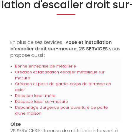
llation d'escalier droit s
En plus de ses services :
Pose et installation
d'escalier droit sur-mesure, 2S SERVICES
vous
propose aussi :
Bonne entreprise de métallerie
Création et fabrication escalier métallique sur
mesure
Création et pose de garde-corps de terrasse en
acier
Découpe laser métal
Découpe laser sur-mesure
Dépannage d'urgence pour ouverture de porte
d'une maison
Oise
2S SERVICES Entreprise de métallerie intervient à