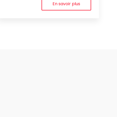
En savoir plus