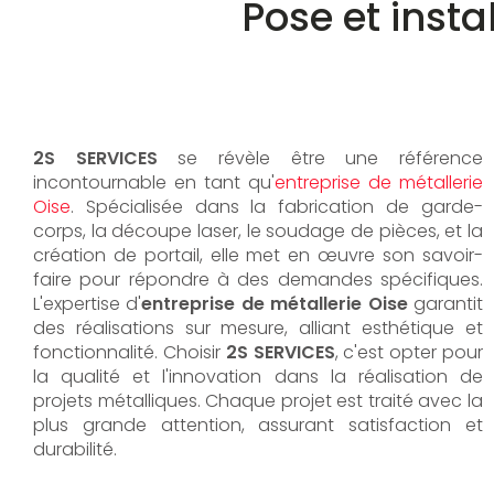
Pose et insta
2S SERVICES
se révèle être une référence
incontournable en tant qu'
entreprise de métallerie
Oise
. Spécialisée dans la fabrication de garde-
corps, la découpe laser, le soudage de pièces, et la
création de portail, elle met en œuvre son savoir-
faire pour répondre à des demandes spécifiques.
L'expertise d'
entreprise de métallerie Oise
garantit
des réalisations sur mesure, alliant esthétique et
fonctionnalité. Choisir
2S SERVICES
, c'est opter pour
la qualité et l'innovation dans la réalisation de
projets métalliques. Chaque projet est traité avec la
plus grande attention, assurant satisfaction et
durabilité.