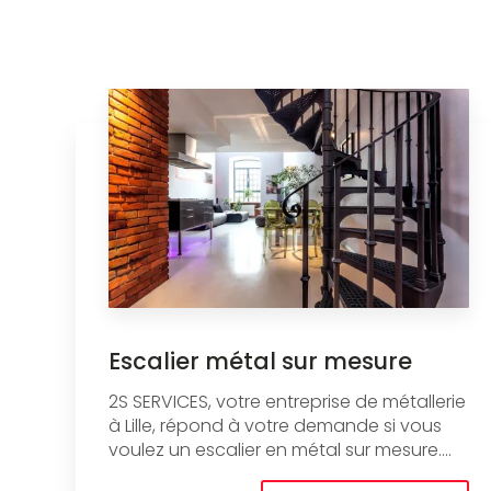
Escalier métal sur mesure
2S SERVICES, votre entreprise de métallerie
à Lille, répond à votre demande si vous
voulez un escalier en métal sur mesure....